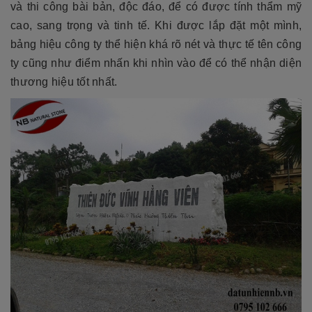
và thi công bài bản, độc đáo, để có được tính thẩm mỹ
cao, sang trọng và tinh tế. Khi được lắp đặt một mình,
bảng hiệu công ty thể hiện khá rõ nét và thực tế tên công
ty cũng như điểm nhấn khi nhìn vào để có thể nhận diện
thương hiệu tốt nhất.