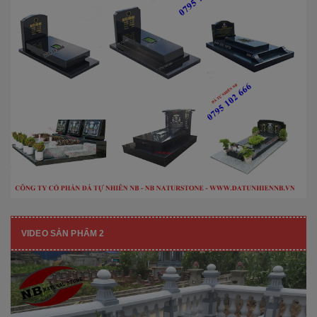
VIDEO SẢN PHẨM 2