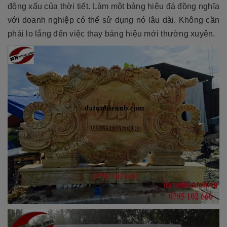
động xấu của thời tiết. Làm một bảng hiệu đá đồng nghĩa
với doanh nghiệp có thể sử dụng nó lâu dài. Không cần
phải lo lắng đến việc thay bảng hiệu mới thường xuyên.