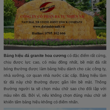
Bảng hiệu đá granite hoa cương
có đặc điểm rất cứng,
chịu được lực cao, có màu đồng nhất, bề mặt đá rất
bóng thường được làm bảng hiệu dành cho các công ty,
nhà xưởng, cơ quan nhà nước các cấp. Bảng hiệu làm
từ đá này chữ thường được gắn lên bề mặt. Thông
thường người ta sẽ chọn màu chữ sao cho đối lập với
màu nền đá. Bởi vì, nếu không chọn đúng màu chữ sẽ
khiến tấm bảng hiệu không có điểm nhấn.