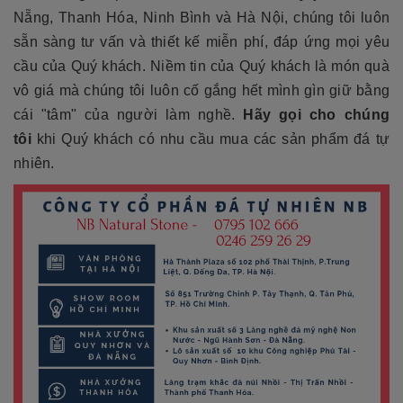
Nẵng, Thanh Hóa, Ninh Bình và Hà Nội, chúng tôi luôn
sẵn sàng tư vấn và thiết kế miễn phí, đáp ứng mọi yêu
cầu của Quý khách. Niềm tin của Quý khách là món quà
vô giá mà chúng tôi luôn cố gắng hết mình gìn giữ bằng
cái "tâm" của người làm nghề.
Hãy gọi cho chúng
tôi
khi Quý khách có nhu cầu mua các sản phẩm đá tự
nhiên.