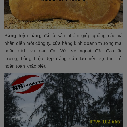
Bảng hiệu bằng đá
là sản phẩm giúp quảng cáo và
nhận diện một công ty, cửa hàng kinh doanh thương mại
hoặc dịch vụ nào đó. Với vẻ ngoài độc đáo ấn
tượng, bảng hiệu đẹp đẳng cấp tạo nên sự thu hút
hoàn toàn khác biệt.