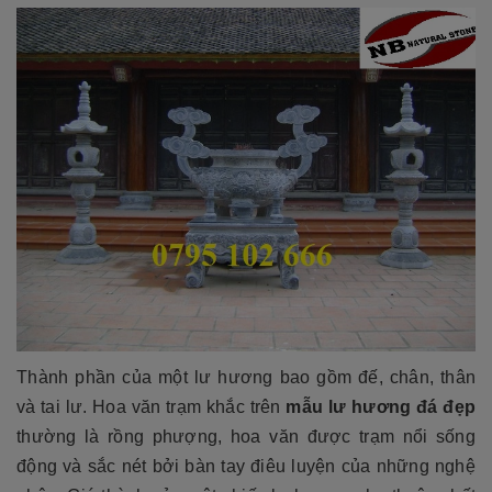
Thành phần của một lư hương bao gồm đế, chân, thân
và tai lư. Hoa văn trạm khắc trên
mẫu lư hương đá đẹp
thường là rồng phượng, hoa văn được trạm nổi sống
động và sắc nét bởi bàn tay điêu luyện của những nghệ