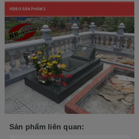
VIDEO SẢN PHẨM 2
Sản phẩm liên quan: