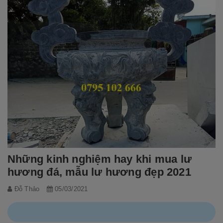
Những kinh nghiệm hay khi mua lư
hương đá, mẫu lư hương đẹp 2021
Đỗ Thảo
05/03/2021