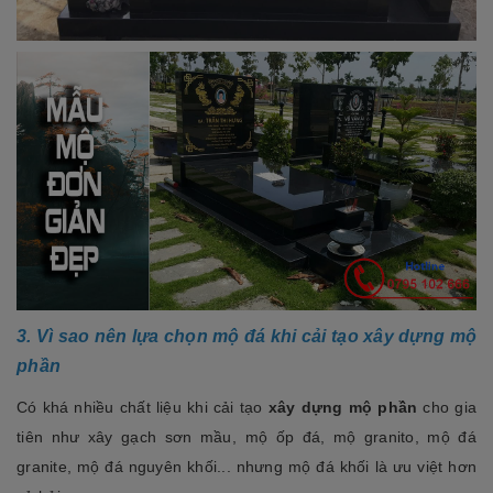
3. Vì sao nên lựa chọn mộ đá khi cải tạo xây dựng mộ
phần
Có khá nhiều chất liệu khi cải tạo
xây dựng mộ phần
cho gia
tiên như xây gạch sơn mầu, mộ ốp đá, mộ granito, mộ đá
granite, mộ đá nguyên khối... nhưng mộ đá khối là ưu việt hơn