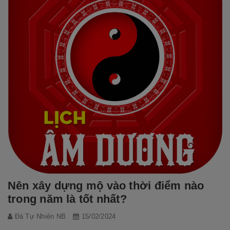
Nên xây dựng mộ vào thời điểm nào
trong năm là tốt nhất?
Đá Tự Nhiên NB
15/02/2024