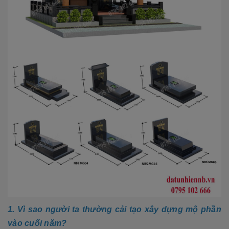
1. Vì sao người ta thường cải tạo xây dựng mộ phần
vào cuối năm?