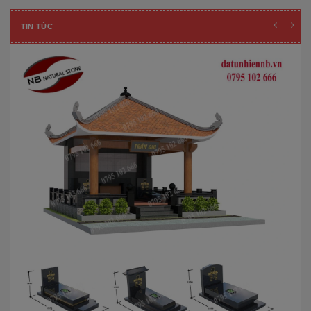
TIN TỨC