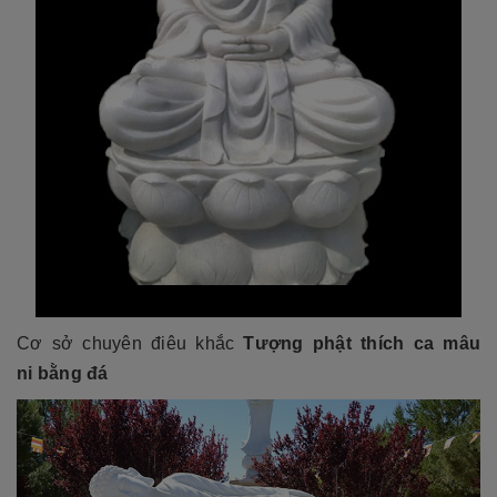
Cơ sở chuyên điêu khắc
Tượng phật thích ca mâu
ni
bằng đá