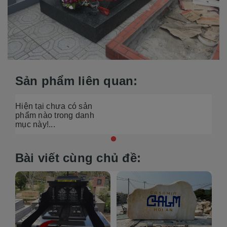
Sản phẩm liên quan:
Hiện tại chưa có sản
phẩm nào trong danh
mục này!...
Bài viết cùng chủ đề: