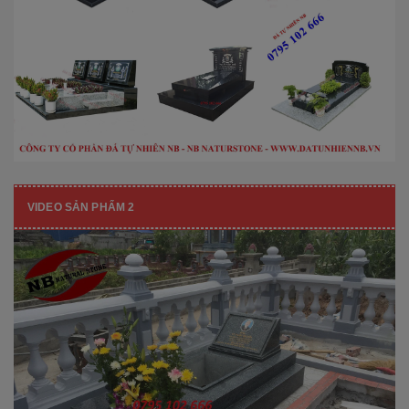
VIDEO SẢN PHẨM 2