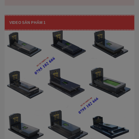
VIDEO SẢN PHẨM 1