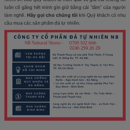
luôn cố gắng hết mình gìn giữ bằng cái "tâm" của người
làm nghề.
Hãy gọi cho chúng tôi
khi Quý khách có nhu
cầu mua các sản phẩm đá tự nhiên.