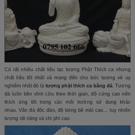
Có rất nhiều chất liệu tạc tượng Phật Thích ca nhưng
chất liệu tốt nhất và mang đến cho bức tượng vẻ uy
nghiêm nhất đó là
tượng phật thích ca bằng đá
. Tượng
đá luôn bền vĩnh cữu theo thời gian, độ cứng cao nên
thích ứng tốt trong các môi trường sử dụng khác
nhau. Vân đá độc đáo, độ bóng bề mặt cao… tuy nhiên
tượng rất nặng và chi phí cao.