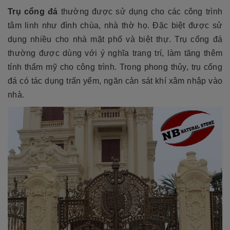
Trụ cổng đá
thường được sử dụng cho các công trình
tâm linh như đình chùa, nhà thờ họ. Đặc biệt được sử
dụng nhiều cho nhà mặt phố và biệt thự. Trụ cổng đá
thường được dùng với ý nghĩa trang trí, làm tăng thêm
tính thẩm mỹ cho công trình. Trong phong thủy, trụ cổng
đá có tác dụng trấn yểm, ngăn cản sát khí xâm nhập vào
nhà.