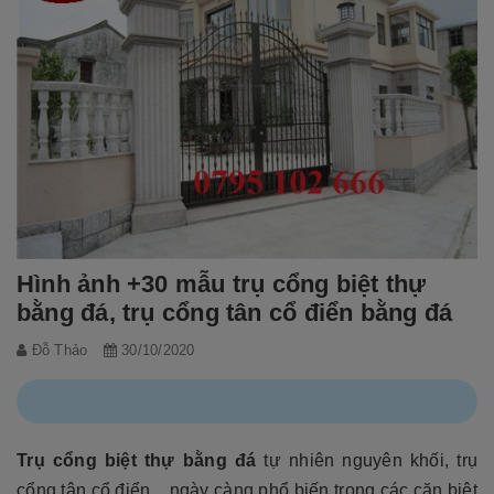
Hình ảnh +30 mẫu trụ cổng biệt thự
bằng đá, trụ cổng tân cổ điển bằng đá
Đỗ Thảo
30/10/2020
Trụ cổng biệt thự bằng đá
tự nhiên nguyên khối, trụ
cổng tân cổ điển... ngày càng phổ biến trong các căn biệt