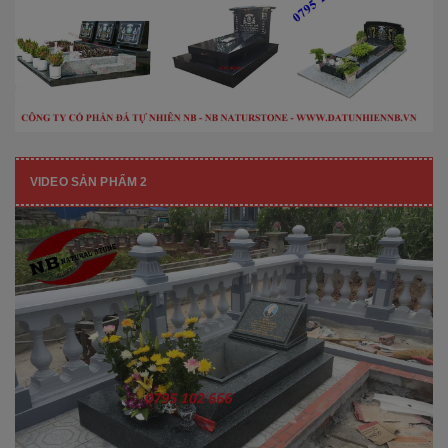
VIDEO SẢN PHẨM 2