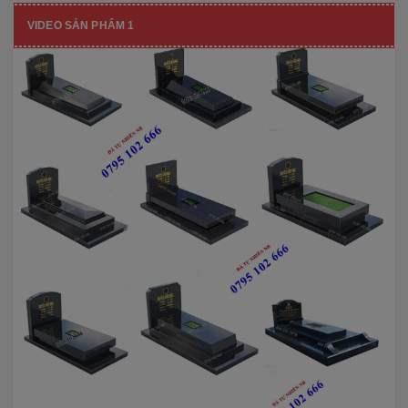
VIDEO SẢN PHẨM 1