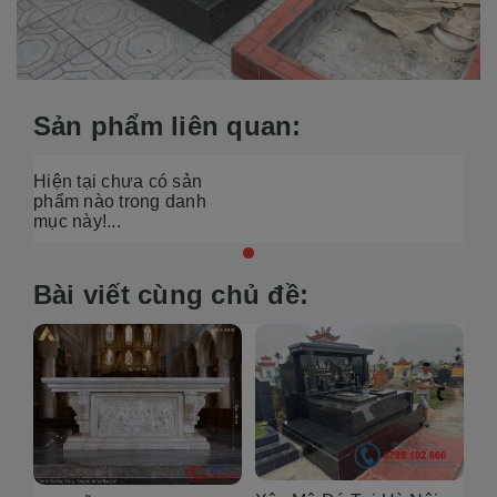
Sản phẩm liên quan:
Hiện tại chưa có sản
phẩm nào trong danh
mục này!...
Bài viết cùng chủ đề: