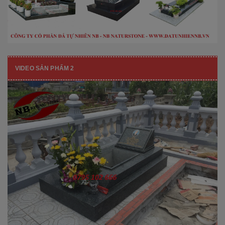
VIDEO SẢN PHẨM 2