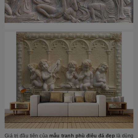
Giá trị đầu tiên của
mẫu tranh phù điêu đá đẹp
là dùng