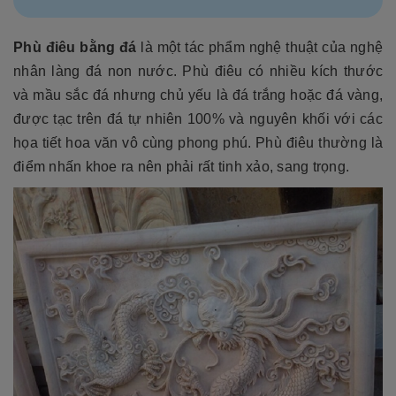
Phù điêu bằng đá
là một tác phẩm nghệ thuật của nghệ
nhân làng đá non nước. Phù điêu có nhiều kích thước
và mầu sắc đá nhưng chủ yếu là đá trắng hoặc đá vàng,
được tạc trên đá tự nhiên 100% và nguyên khối với các
họa tiết hoa văn vô cùng phong phú. Phù điêu thường là
điểm nhấn khoe ra nên phải rất tinh xảo, sang trọng.