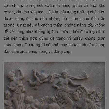
cửa chính, tường của các nhà hàng, quán cà phê, khu
resort, khu thương mại,...Đá là một trong những chất liệu
được dùng để tạo nên những bức tranh phù điêu ấn
tượng. Chất liệu đá chống thấm, chống nắng tốt, không
dễ vỡ cũng như không bị ảnh hưởng bởi điều kiện thời
tiết nên thích hợp dùng để trang trí nhiều không gian
khác nhau. Dù trang trí nội thất hay ngoại thất đều mang
đến cảm giác sang trọng và đẳng cấp.