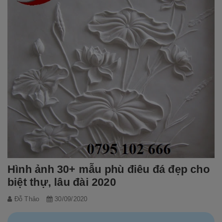
Hình ảnh 30+ mẫu phù điêu đá đẹp cho
biệt thự, lâu đài 2020
Đỗ Thảo
30/09/2020