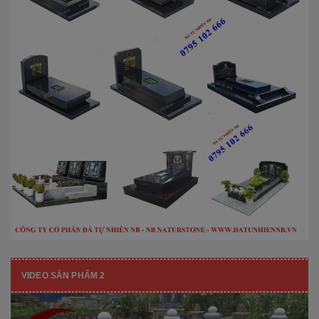
VIDEO SẢN PHẨM 2