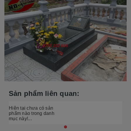
Sản phẩm liên quan:
Hiện tại chưa có sản
phẩm nào trong danh
mục này!...