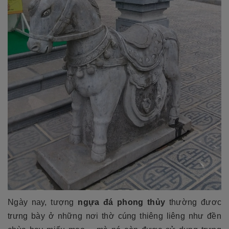
Ngày nay, tượng
ngựa đá phong thủy
thường đươc
trưng bày ở những nơi thờ cúng thiêng liêng như đền