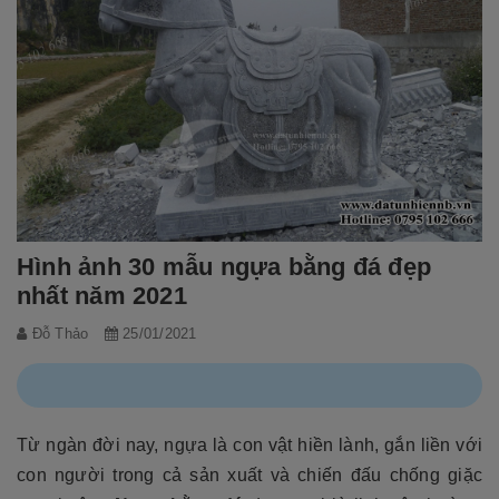
Hình ảnh 30 mẫu ngựa bằng đá đẹp
nhất năm 2021
Đỗ Thảo
25/01/2021
Từ ngàn đời nay, ngựa là con vật hiền lành, gắn liền với
con người trong cả sản xuất và chiến đấu chống giặc