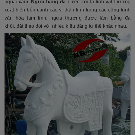
ngoại xâm.
Ngựa bằng đá
được coi là linh vật thường
xuất hiện bên cạnh các vị thần linh trong các công trình
văn hóa tâm linh, ngựa thường được làm bằng đá
khối, đặt theo đôi với nhiều kiểu dáng tư thế khác nhau.