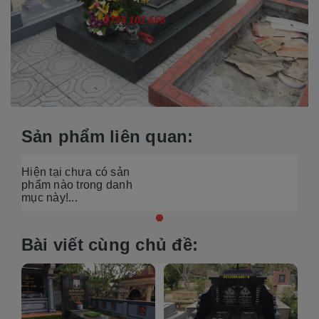
Sản phẩm liên quan:
Hiện tại chưa có sản
phẩm nào trong danh
mục này!...
Bài viết cùng chủ đề: