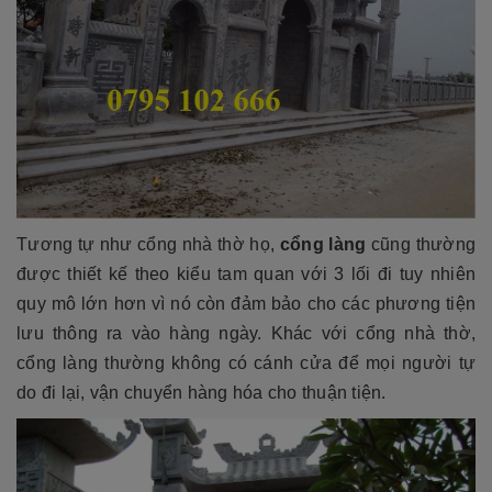
Tương tự như cổng nhà thờ họ,
cổng làng
cũng thường
được thiết kế theo kiểu tam quan với 3 lối đi tuy nhiên
quy mô lớn hơn vì nó còn đảm bảo cho các phương tiện
lưu thông ra vào hàng ngày. Khác với cổng nhà thờ,
cổng làng thường không có cánh cửa để mọi người tự
do đi lại, vận chuyển hàng hóa cho thuận tiện.