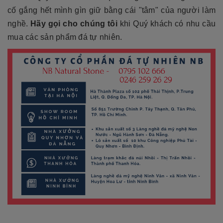
cố gắng hết mình gìn giữ bằng cái "tâm" của người làm
nghề.
Hãy gọi cho chúng tôi
khi Quý khách có nhu cầu
mua các sản phẩm đá tự nhiên.