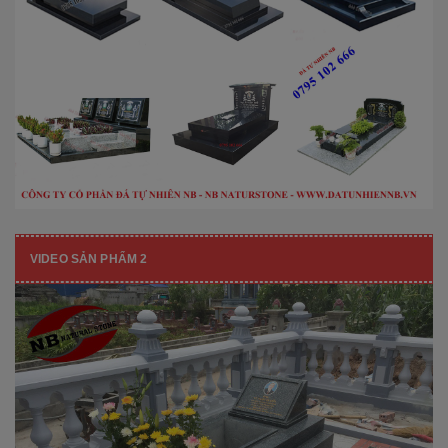
VIDEO SẢN PHẨM 2