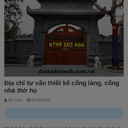
Địa chỉ tư vấn thiết kế cổng làng, cổng
nhà thờ họ
Đỗ Thảo
04/09/2020