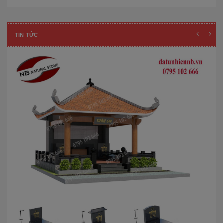
TIN TỨC