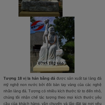
Tượng 18 vị la hán bằng đá
được sản xuất tại làng đá
mỹ nghệ non nước bởi đôi bàn tay vàng của các nghệ
nhân làng đá. Tượng có nhiều kích thước từ to đến nhỏ,
chúng tôi nhận chế tác tượng theo mọi kích thước yêu
cầu của khách hàng, vận chuyển và lắp đặt tại nơi yêu