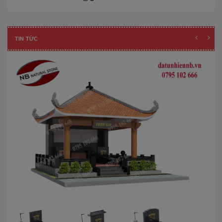
TIN TỨC