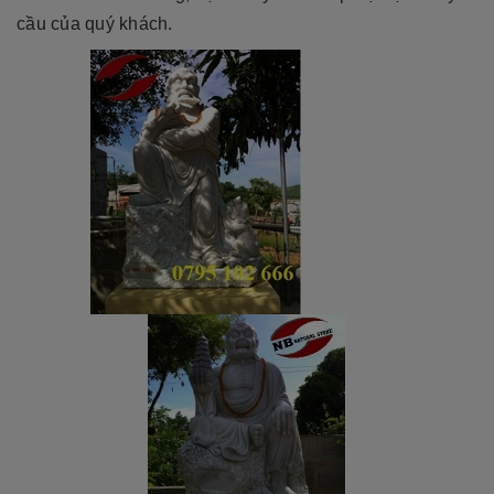
cầu của quý khách.