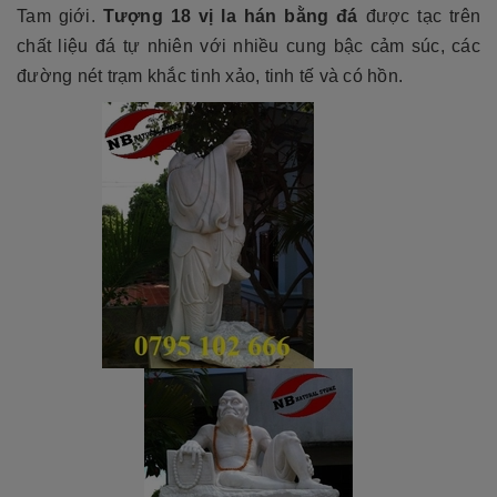
Tam giới.
Tượng 18 vị la hán bằng đá
được tạc trên
chất liệu đá tự nhiên với nhiều cung bậc cảm súc, các
đường nét trạm khắc tinh xảo, tinh tế và có hồn.