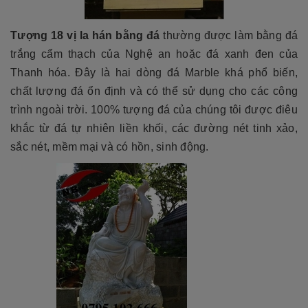
Tượng 18 vị la hán bằng đá
thường được làm bằng đá
trắng cẩm thạch của Nghệ an hoặc đá xanh đen của
Thanh hóa. Đây là hai dòng đá Marble khá phổ biến,
chất lượng đá ổn định và có thể sử dụng cho các công
trình ngoài trời. 100% tượng đá của chúng tôi được điêu
khắc từ đá tự nhiên liền khối, các đường nét tinh xảo,
sắc nét, mềm mại và có hồn, sinh động.