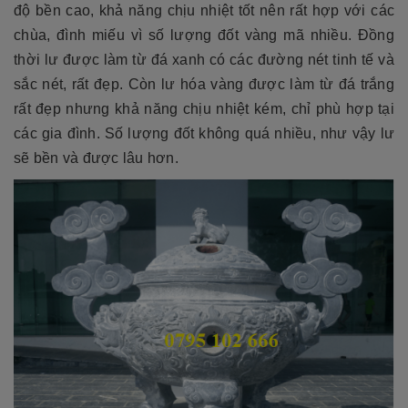
độ bền cao, khả năng chịu nhiệt tốt nên rất hợp với các
chùa, đình miếu vì số lượng đốt vàng mã nhiều. Đồng
thời lư được làm từ đá xanh có các đường nét tinh tế và
sắc nét, rất đẹp. Còn lư hóa vàng được làm từ đá trắng
rất đẹp nhưng khả năng chịu nhiệt kém, chỉ phù hợp tại
các gia đình. Số lượng đốt không quá nhiều, như vậy lư
sẽ bền và được lâu hơn.