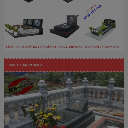
VIDEO SẢN PHẨM 2