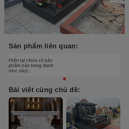
Sản phẩm liên quan:
Hiện tại chưa có sản
phẩm nào trong danh
mục này!...
Bài viết cùng chủ đề: