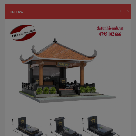
TIN TỨC