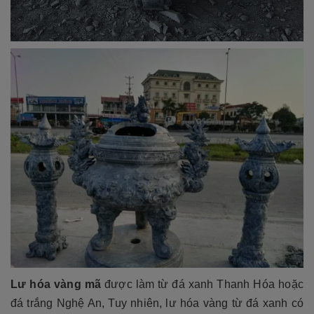
Lư hóa vàng mã
được làm từ đá xanh Thanh Hóa hoặc
đá trắng Nghệ An, Tuy nhiên, lư hóa vàng từ đá xanh có