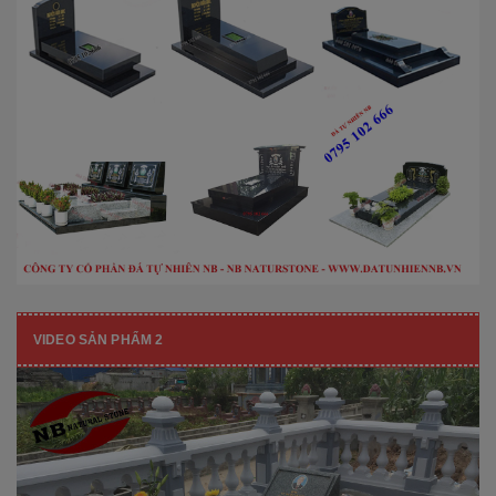
VIDEO SẢN PHẨM 2