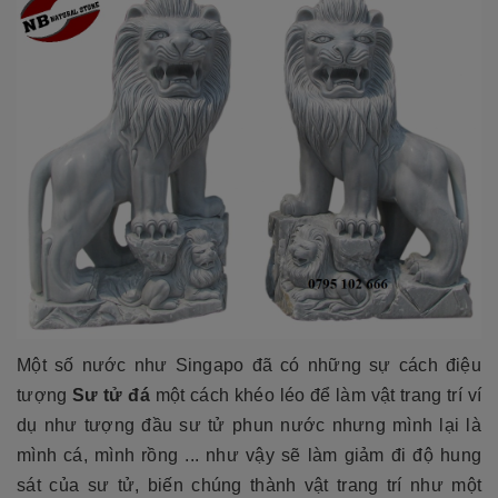
Một số nước như Singapo đã có những sự cách điệu
tượng
Sư tử đá
một cách khéo léo để làm vật trang trí ví
dụ như tượng đầu sư tử phun nước nhưng mình lại là
mình cá, mình rồng ... như vậy sẽ làm giảm đi độ hung
sát của sư tử, biến chúng thành vật trang trí như một