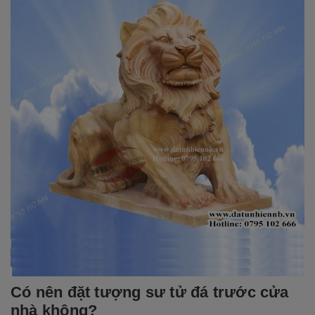
Có nên đặt tượng sư tử đá trước cửa
nhà không?