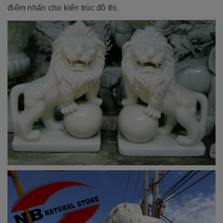
điểm nhấn cho kiến trúc đô thị.