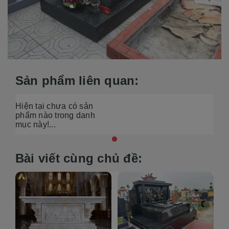
Sản phẩm liên quan:
Hiện tại chưa có sản
phẩm nào trong danh
mục này!...
Bài viết cùng chủ đề: