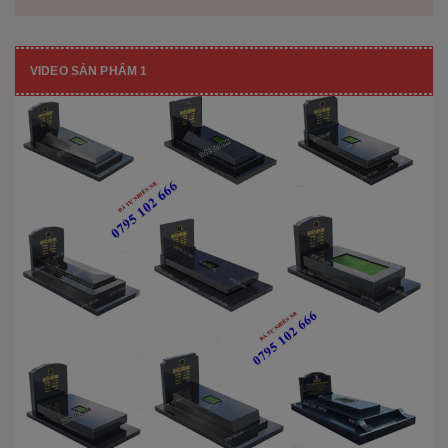
VIDEO SẢN PHẨM 1