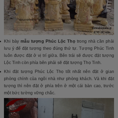
Khi bày
mẫu tượng Phúc Lộc Thọ
trong nhà cần phải
lưu ý để đặt tượng theo đúng thứ tự. Tượng Phúc Tinh
luôn được đặt ở vị trí giữa. Bên trái sẽ được đặt tượng
Lộc Tinh còn phía bên phải sẽ đặt tượng Thọ Tinh.
Khi đặt tượng Phúc Lộc Thọ tốt nhất nên đặt ở gian
phòng chính của ngôi nhà như phòng khách. Và khi đặt
tượng thì nên đặt ở phía trên ở một cái bàn cao, trước
một bức tường vững chắc.