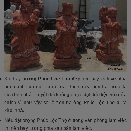
Khi bày
tượng Phúc Lộc Thọ đẹp
nên bày lệch về phía
bên cạnh của một cánh cửa chính, cửa bên trái hoặc là
cửa bên phải. Tuyệt đối không được đặt đối diện với cửa
chính vì như vậy sẽ là tiễn ba ông Phúc Lộc Thọ đi ra
khỏi nhà.
Nếu đặt tượng Phúc Lộc Thọ ở trong văn phòng làm việc
thì nên bày tượng phía sau bàn làm việc.