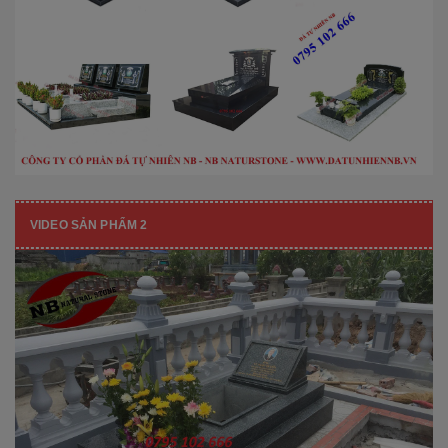
VIDEO SẢN PHẨM 2