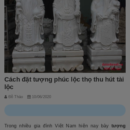
Cách đặt tượng phúc lộc thọ thu hút tài
lộc
Đỗ Thảo
10/06/2020
Trong nhiều gia đình Việt Nam hiện nay bày
tượng