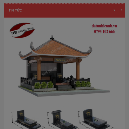
TIN TỨC