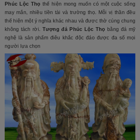
Phúc Lộc Thọ
thể hiện mong muốn có một cuộc sống
may mắn, nhiều tiền tài và trường thọ. Mỗi vị thần đều
thể hiện một ý nghĩa khác nhau và được thờ cúng chung
không tách rời.
Tượng đá Phúc Lộc Thọ
bằng đá mỹ
nghệ là sản phẩm điêu khắc độc đáo được đa số mọi
người lựa chọn