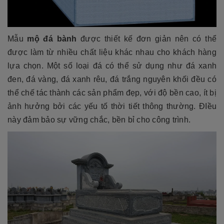
Mẫu
mộ đá bành
được thiết kế đơn giản nên có thể
được làm từ nhiều chất liệu khác nhau cho khách hàng
lựa chọn. Một số loại đá có thể sử dụng như đá xanh
đen, đá vàng, đá xanh rêu, đá trắng nguyên khối đều có
thể chế tác thành các sản phẩm đẹp, với độ bền cao, ít bị
ảnh hưởng bởi các yếu tố thời tiết thông thường. ĐIều
này đảm bảo sự vững chắc, bền bỉ cho công trình.