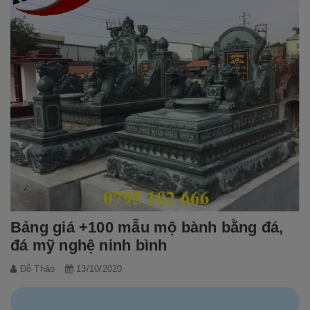
Bảng giá +100 mẫu mộ bành bằng đá,
đá mỹ nghệ ninh bình
Đỗ Thảo
13/10/2020