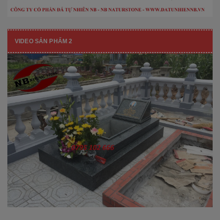
VIDEO SẢN PHẨM 2