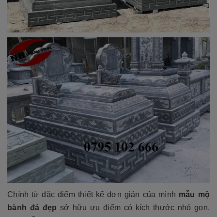
Chính từ đặc điểm thiết kế đơn giản của mình
mẫu mộ
bành đá đẹp
sở hữu ưu điểm có kích thước nhỏ gọn.