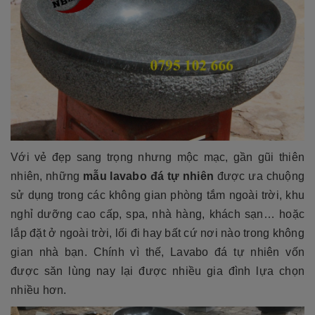
Với vẻ đẹp sang trọng nhưng mộc mạc, gần gũi thiên
nhiên, những
mẫu lavabo đá tự nhiên
được ưa chuộng
sử dụng trong các không gian phòng tắm ngoài trời, khu
nghỉ dưỡng cao cấp, spa, nhà hàng, khách sạn… hoặc
lắp đặt ở ngoài trời, lối đi hay bất cứ nơi nào trong không
gian nhà bạn. Chính vì thế, Lavabo đá tự nhiên vốn
được săn lùng nay lại được nhiều gia đình lựa chọn
nhiều hơn.