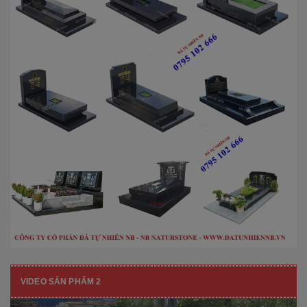
VIDEO SẢN PHẨM 2