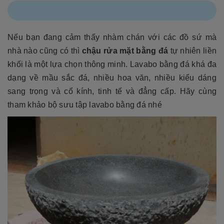
Nếu bạn đang cảm thấy nhàm chán với các đồ sứ mà
nhà nào cũng có thì
chậu rửa mặt bằng đá
tự nhiên liền
khối là một lựa chọn thông minh. Lavabo bằng đá khá đa
dạng về mầu sắc đá, nhiều hoa văn, nhiều kiểu dáng
sang trọng và cổ kính, tinh tế và đẳng cấp. Hãy cùng
tham khảo bộ sưu tập lavabo bằng đá nhé