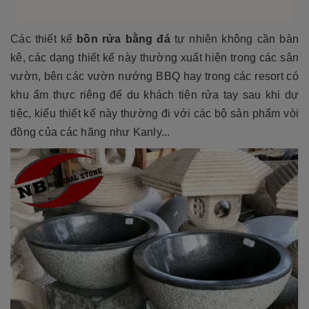
Các thiết kế
bồn rửa bằng đá
tự nhiên không cần bàn
kê, các dạng thiết kế này thường xuất hiện trong các sân
vườn, bên các vườn nướng BBQ hay trong các resort có
khu ẩm thực riêng để du khách tiện rửa tay sau khi dự
tiệc, kiểu thiết kế này thường đi với các bộ sản phẩm vòi
đồng của các hãng như Kanly...