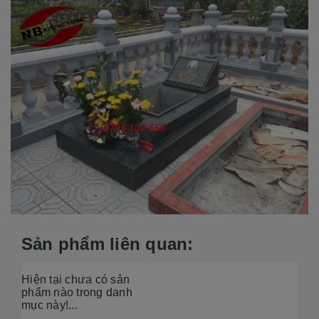
Sản phẩm liên quan:
Hiện tại chưa có sản
phẩm nào trong danh
mục này!...