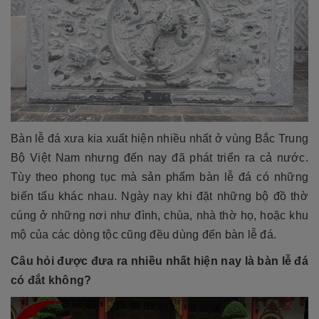
Bàn lễ đá xưa kia xuất hiện nhiều nhất ở vùng Bắc Trung
Bộ Việt Nam nhưng đến nay đã phát triển ra cả nước.
Tùy theo phong tục mà sản phẩm bàn lễ đá có những
biến tấu khác nhau. Ngày nay khi đặt những bộ đồ thờ
cúng ở những nơi như đình, chùa, nhà thờ họ, hoặc khu
mộ của các dòng tộc cũng đều dùng đến
bàn lễ đá.
Câu hỏi được đưa ra nhiều nhất hiện nay là bàn lễ đá
có đắt không?