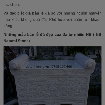
lựa chọn.
Và đặc biệt
giá bàn lễ đá
so với những nguồn nguyên
liệu khác không quá đắt. Phù hợp với phần lớn khách
hàng.
Những
mẫu bàn lễ đá đẹp
của đá tự nhiên NB ( NB
Natural Stone)