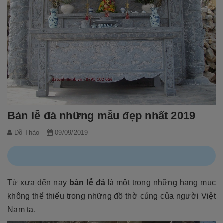
Bàn lễ đá những mẫu đẹp nhất 2019
Đỗ Thảo
09/09/2019
Từ xưa đến nay
bàn lễ đá
là một trong những hạng mục
không thể thiếu trong những đồ thờ cúng của người Việt
Nam ta.