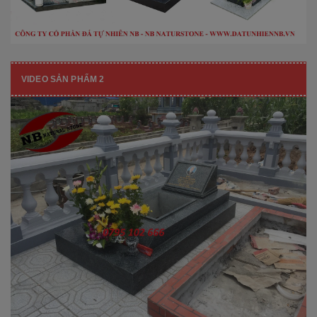
VIDEO SẢN PHẨM 2