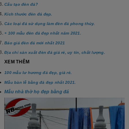
Cấu tạo đèn đá?
Kích thước đèn đá đẹp.
Các loại đá sử dụng làm đèn đá phong thủy.
+ 100 mẫu đèn đá đẹp nhất năm 2021.
Báo giá đèn đá mới nhất 2021
Địa chỉ sản xuất đèn đá giá rẻ, uy tín, chất lượng.
XEM THÊM
100 mẫu lư hương đá đẹp, giá rẻ.
Mẫu bàn lễ bằng đá đẹp nhất 2021.
Mẫu nhà thờ họ đẹp bằng đá