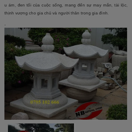
u ám, đen tối của cuộc sống, mang đến sự may mắn, tài lộc,
thịnh vượng cho gia chủ và người thân trong gia đình.
.