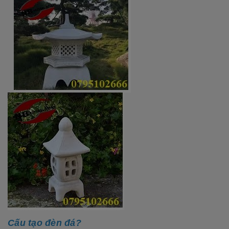
Cấu tạo đèn đá?