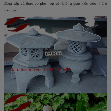
đẳng cấp và thực sự phù hợp với không gian kiến trúc nhà ở
hiện đại.