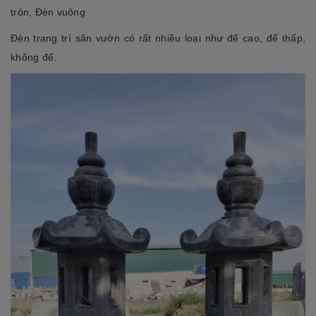
tròn, Đèn vuông
Đèn trang trí sân vườn có rất nhiều loại như đế cao, đế thấp,
không đế.