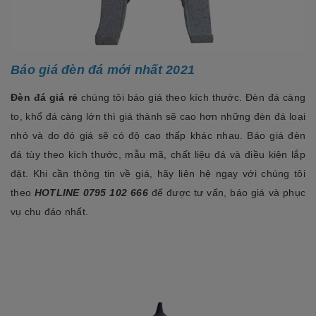
Báo giá đèn đá mới nhất 2021
Đèn đá giá rẻ
chúng tôi báo giá theo kích thước. Đèn đá càng
to, khổ đá càng lớn thì giá thành sẽ cao hơn những đèn đá loại
nhỏ và do đó giá sẽ có độ cao thấp khác nhau. Báo giá đèn
đá tùy theo kích thước, mẫu mã, chất liệu đá và điều kiện lắp
đặt. Khi cần thông tin về giá, hãy liên hệ ngay với chúng tôi
theo
HOTLINE 0795 102 666
để được tư vấn, báo giá và phục
vụ chu đáo nhất.