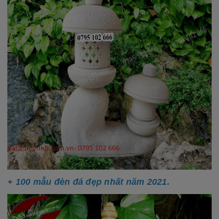
+ 100 mẫu đèn đá đẹp nhất năm 2021.