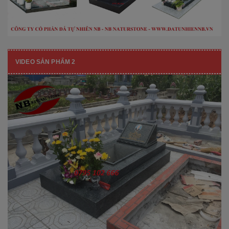
VIDEO SẢN PHẨM 2