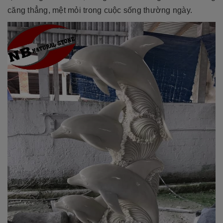
căng thẳng, mệt mỏi trong cuộc sống thường ngày.