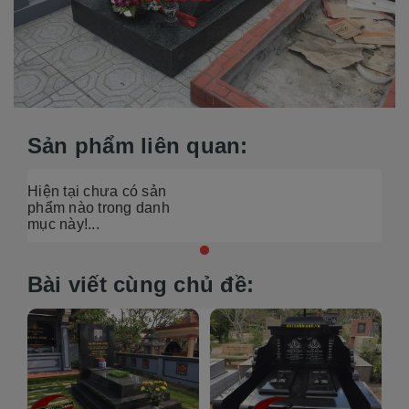
Sản phẩm liên quan:
Hiện tại chưa có sản
phẩm nào trong danh
mục này!...
Bài viết cùng chủ đề: