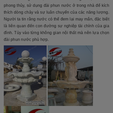
phong thủy, sử dụng đài phun nước ở trong nhà để kích
thích dòng chảy và sự luân chuyển của các năng lượng.
Người ta tin rằng nước có thể đem lại may mắn, đặc biệt
là liên quan đến con đường sự nghiệp tài chính của gia
đình. Tùy vào từng không gian nội thất mà nên lựa chọn
đài phun nước phù hợp.