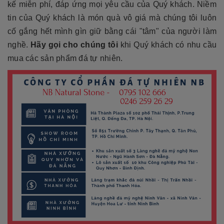
kế miễn phí, đáp ứng mọi yêu cầu của Quý khách. Niềm
tin của Quý khách là món quà vô giá mà chúng tôi luôn
cố gắng hết mình gìn giữ bằng cái "tâm" của người làm
nghề.
Hãy gọi cho chúng tôi
khi Quý khách có nhu cầu
mua các sản phẩm đá tự nhiên.