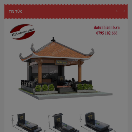
TIN TỨC