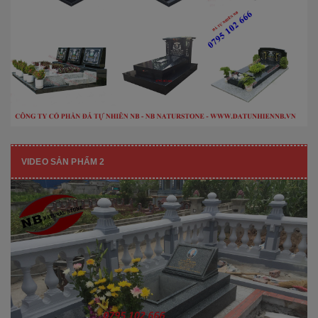
VIDEO SẢN PHẨM 2