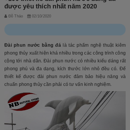
được yêu thích nhất năm 2020
Đỗ Thảo
02/10/2020
Đài phun nước bằng đá
là tác phẩm nghệ thuật kiêm
phong thủy xuất hiện khá nhiều trong các công trình công
cộng tới nhà dân. Đài phun nước có nhiều kiểu dáng rất
phong phú và đa dạng, kích thước lớn nhỏ đều có. Để
thiết kế được đài phun nước đảm bảo hiệu năng và
chuẩn phong thủy cần phải có tư vấn kinh nghiệm.