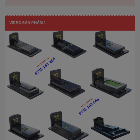
VIDEO SẢN PHẨM 1