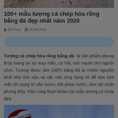
100+ mẫu tượng cá chép hóa rồng
bằng đá đẹp nhất năm 2020
Đỗ Thảo
25/09/2020
Tượng cá chép hóa rồng bằng đá
là sản phẩm phong
thủy mang lại sự may mắn, cơ hội, sức mạnh cho người
chơi. Tượng được làm 100% bằng đá tự nhiên nguyên
khối khá tinh xảo và sắc nét, ứng dụng từ để bàn làm
việc tới trang trí sân vườn, đài phun nước, làm vật chấn
phong thủy. Hãy cùng tham khảo các mẫu tượng cá chép
đẹp