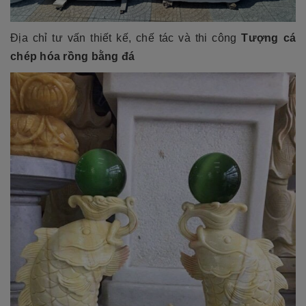
Địa chỉ tư vấn thiết kế, chế tác và thi công
Tượng cá
chép hóa rồng bằng đá