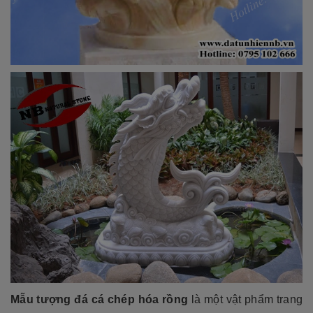
Mẫu tượng đá cá chép hóa rồng
là một vật phẩm trang