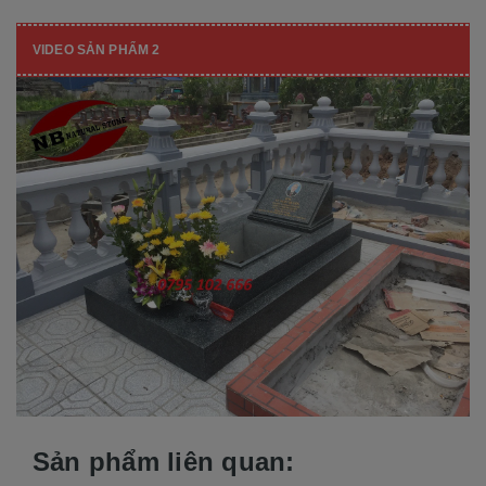
VIDEO SẢN PHẨM 2
Sản phẩm liên quan: