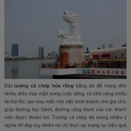
Đặt
tượng cá chép hóa rồng
bằng đá để mang đến
nhiều điều may mắn trong cuộc sống, có khả năng chiêu
tài hút lộc, tạo may mắn cho việc kinh doanh cho gia chủ,
giúp đường học hành, đường công danh của các thành
viên được thuận lợi. Tượng cá chép đá mang nhiều ý
nghĩa tốt đẹp tuy nhiên nó chỉ thực sự mang lại hiệu quả