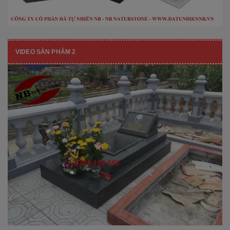
VIDEO SẢN PHẨM 2