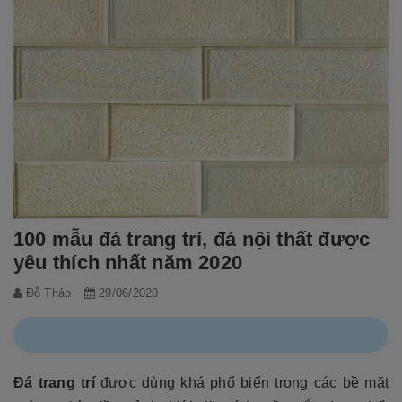
100 mẫu đá trang trí, đá nội thất được
yêu thích nhất năm 2020
Đỗ Thảo
29/06/2020
Đá trang trí
được dùng khá phổ biến trong các bề mặt