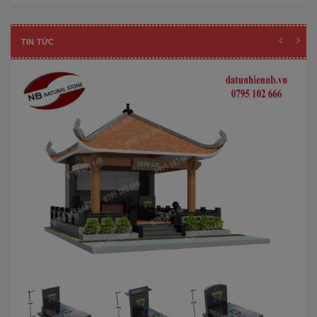
TIN TỨC