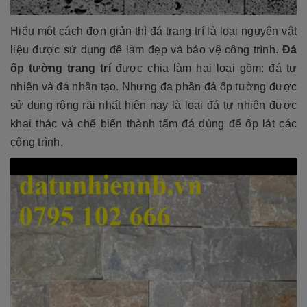
Hiểu một cách đơn giản thì đá trang trí là loại nguyên vật
liệu được sử dụng để làm đẹp và bảo vệ công trình.
Đá
ốp tường trang trí
được chia làm hai loại gồm: đá tự
nhiên và đá nhân tạo. Nhưng đa phần đá ốp tường được
sử dụng rộng rãi nhất hiện nay là loại đá tự nhiên được
khai thác và chế biến thành tấm đá dùng để ốp lát các
công trình.