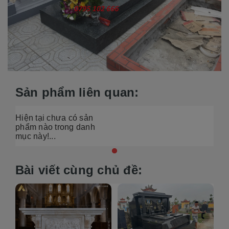
Sản phẩm liên quan:
Hiện tại chưa có sản
phẩm nào trong danh
mục này!...
Bài viết cùng chủ đề: