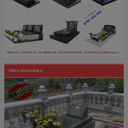
VIDEO SẢN PHẨM 2