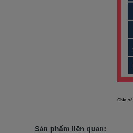
Chia sẻ
Sản phẩm liên quan: