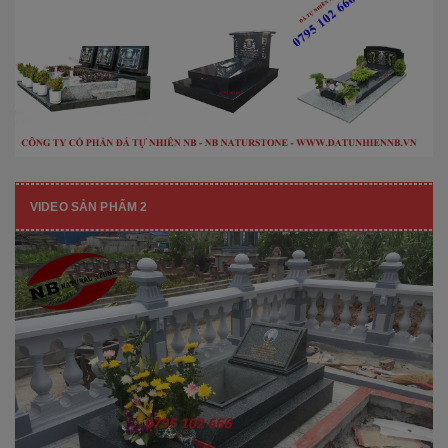
VIDEO SẢN PHẨM 2