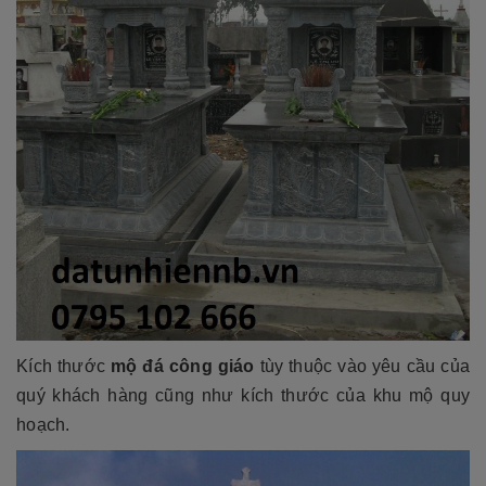
Kích thước
mộ đá công giáo
tùy thuộc vào yêu cầu của
quý khách hàng cũng như kích thước của khu mộ quy
hoạch.