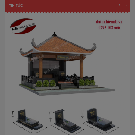
TIN TỨC