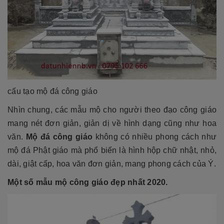
cấu tạo mộ đá công giáo
Nhìn chung, các mẫu mộ cho người theo đạo công giáo
mang nét đơn giản, giản dị về hình dạng cũng như hoa
văn.
Mộ đá công giáo
không có nhiều phong cách như
mộ đá Phật giáo mà phổ biến là hình hộp chữ nhật, nhỏ,
dài, giật cấp, hoa văn đơn giản, mang phong cách của Ý.
Một số mẫu mộ công giáo đẹp nhất 2020.