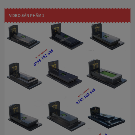
VIDEO SẢN PHẨM 1