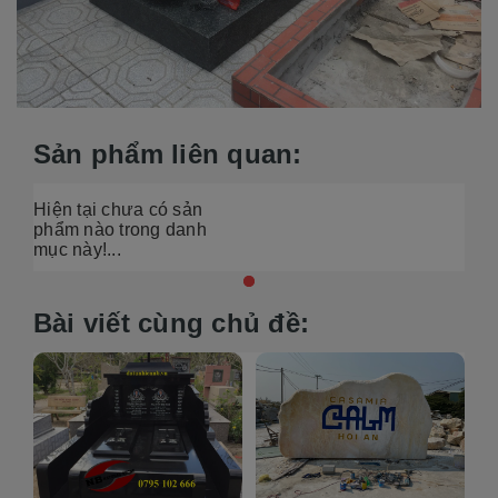
Sản phẩm liên quan:
Hiện tại chưa có sản
phẩm nào trong danh
mục này!...
Bài viết cùng chủ đề: