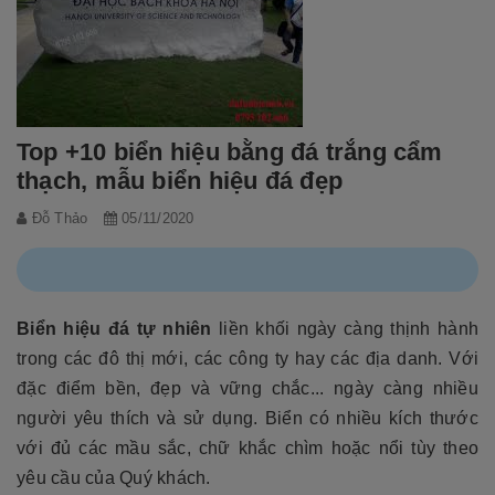
Top +10 biển hiệu bằng đá trắng cẩm
thạch, mẫu biển hiệu đá đẹp
Đỗ Thảo
05/11/2020
Biển hiệu đá tự nhiên
liền khối ngày càng thịnh hành
trong các đô thị mới, các công ty hay các địa danh. Với
đặc điểm bền, đẹp và vững chắc... ngày càng nhiều
người yêu thích và sử dụng. Biển có nhiều kích thước
với đủ các mầu sắc, chữ khắc chìm hoặc nổi tùy theo
yêu cầu của Quý khách.