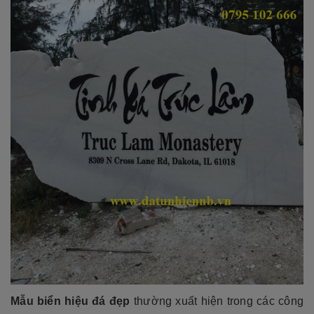
Mẫu biển hiệu đá đẹp
thường xuất hiện trong các công