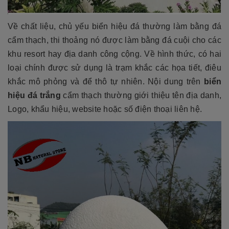
Về chất liệu, chủ yếu biển hiệu đá thường làm bằng đá
cẩm thạch, thi thoảng nó được làm bằng đá cuội cho các
khu resort hay địa danh công cộng. Về hình thức, có hai
loại chính được sử dụng là trạm khắc các họa tiết, điêu
khắc mô phỏng và để thô tự nhiên. Nội dung trên
biển
hiệu đá trắng
cẩm thạch thường giới thiệu tên địa danh,
Logo, khẩu hiệu, website hoặc số điện thoại liên hệ.