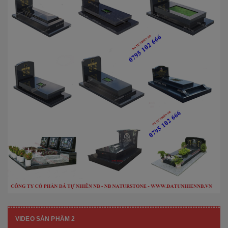
VIDEO SẢN PHẨM 2