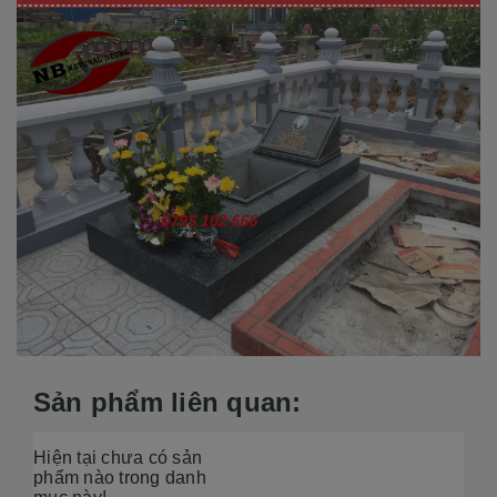
Sản phẩm liên quan:
Hiện tại chưa có sản
phẩm nào trong danh