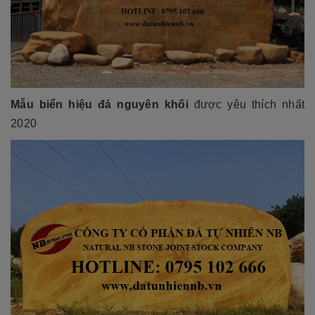
Mẫu biển hiệu đá nguyên khối
được yêu thích nhất
2020