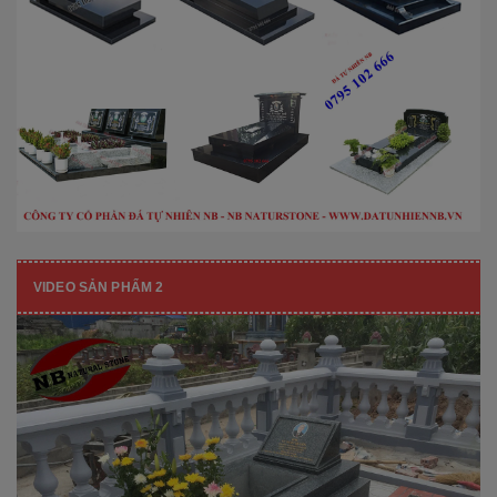
VIDEO SẢN PHẨM 2