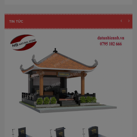
TIN TỨC