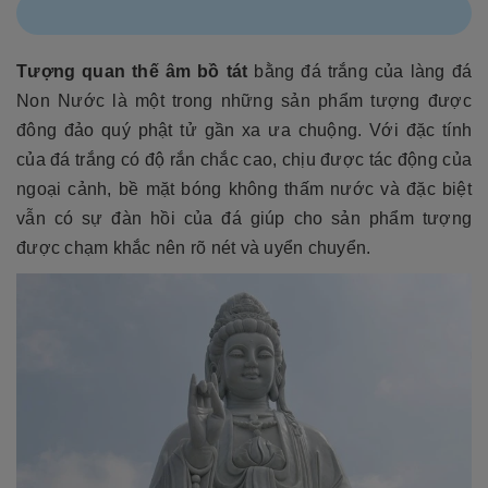
Tượng quan thế âm bồ tát
bằng đá trắng của làng đá
Non Nước là một trong những sản phẩm tượng được
đông đảo quý phật tử gần xa ưa chuộng. Với đặc tính
của đá trắng có độ rắn chắc cao, chịu được tác động của
ngoại cảnh, bề mặt bóng không thấm nước và đặc biệt
vẫn có sự đàn hồi của đá giúp cho sản phẩm tượng
được chạm khắc nên rõ nét và uyển chuyển.