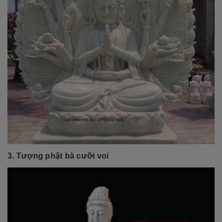
3. Tượng phật bà cưỡi voi