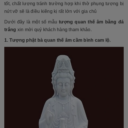
tốt, chất lượng tránh trường hợp khi thờ phụng tượng bị
nứt vỡ sẽ là điều kiêng kị rất lớn với gia chủ
Dưới đây là một số mẫu
tượng quan thế âm bằng đá
trắng
xin mời quý khách hàng tham khảo.
1. Tượng phật bà quan thế âm cầm bình cam lộ.