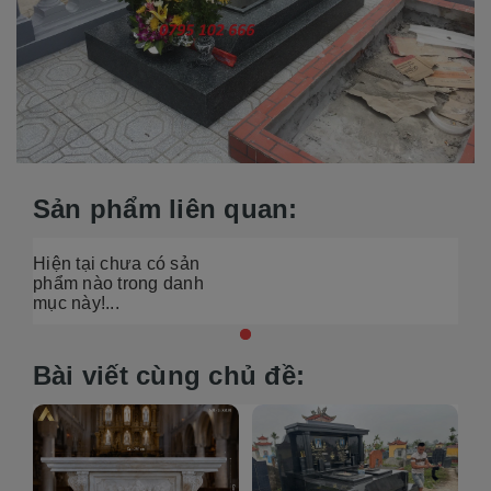
Sản phẩm liên quan:
Hiện tại chưa có sản
phẩm nào trong danh
mục này!...
Bài viết cùng chủ đề: