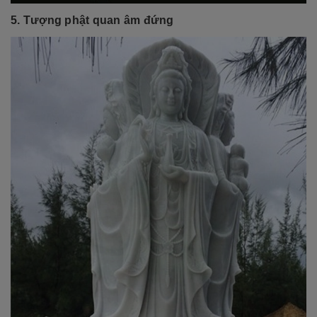
5. Tượng phật quan âm đứng