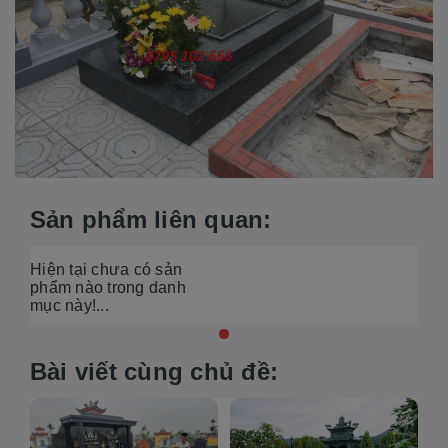
Sản phẩm liên quan:
Hiện tại chưa có sản
phẩm nào trong danh
mục này!...
Bài viết cùng chủ đề: