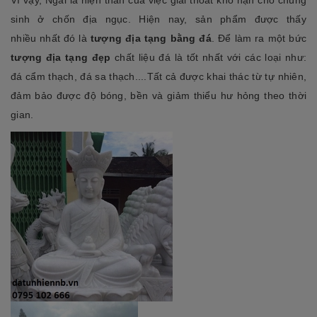
sinh ở chốn địa ngục. Hiện nay, sản phẩm được thấy
nhiều nhất đó là
tượng địa tạng bằng đá
. Để làm ra một bức
tượng địa tạng đẹp
chất liệu đá là tốt nhất với các loại như:
đá cẩm thạch, đá sa thạch....Tất cả được khai thác từ tự nhiên,
đảm bảo được độ bóng, bền và giảm thiểu hư hỏng theo thời
gian.