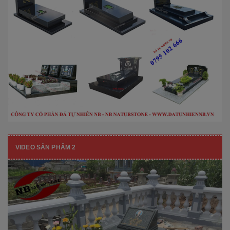
VIDEO SẢN PHẨM 2