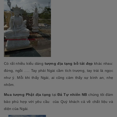
Có rất nhiều kiểu dáng
tượng địa tạng bồ tát đẹp
khác nhau:
đứng, ngồi ..... Tay phải Ngài cầm tích trượng, tay trái là ngọc
như ý. Mỗi khi thấy Ngài, ai cũng cảm thấy sự bình an, nhẹ
nhõm.
Mua tượng Phật địa tạng
tại
Đá Tự nhiên NB
chúng tôi đảm
bảo phù hợp với yêu cầu của Quý khách cả về chất liệu và
diện của Ngài.