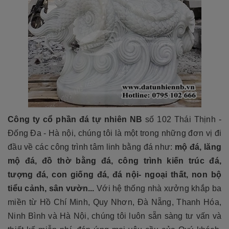
Công ty cổ phần đá tự nhiên NB
số 102 Thái Thịnh -
Đống Đa - Hà nội, chúng tôi là một trong những đơn vị đi
đầu về các công trình tâm linh bằng đá như:
mộ đá, lăng
mộ đá, đồ thờ bằng đá, công trình kiến trúc đá,
tượng đá, con giống đá, đá nội- ngoại thất, non bộ
tiểu cảnh, sân vườn...
Với hệ thống nhà xưởng khắp ba
miền từ Hồ Chí Minh, Quy Nhơn, Đà Nẵng, Thanh Hóa,
Ninh Bình và Hà Nội, chúng tôi luôn sẵn sàng tư vấn và