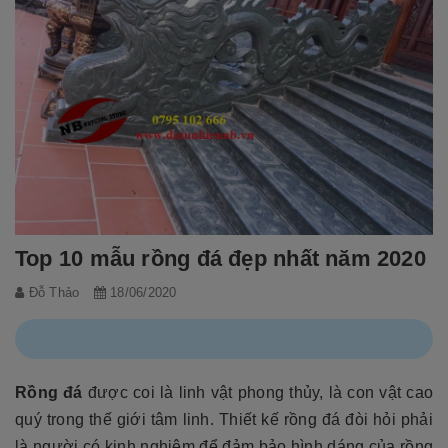
Top 10 mẫu rồng đá đẹp nhất năm 2020
Đỗ Thảo
18/06/2020
Rồng đá
được coi là linh vật phong thủy, là con vật cao
quý trong thế giới tâm linh. Thiết kế rồng đá đòi hỏi phải
là người có kinh nghiệm để đảm bảo hình dáng của rồng