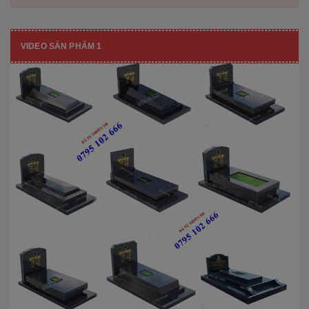
VIDEO SẢN PHẨM 1