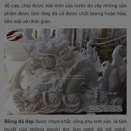
độ cao, chịu được mài mòn của nước do vậy những sản
phẩm được làm rồng đá có được chất lượng hoàn hảo,
bền mãi với thời gian.
Rồng đá đẹp
được chạm khắc công phu tinh xảo, là tâm
huyết của những người thợ làm nghề đá mỹ nghệ.