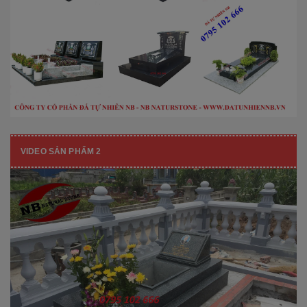
VIDEO SẢN PHẨM 2