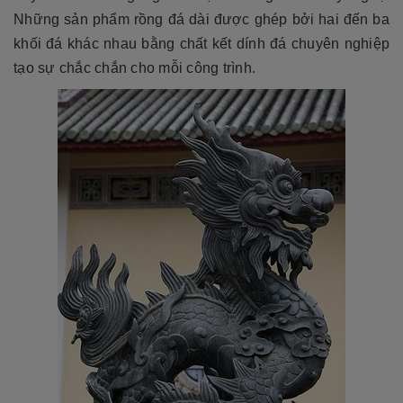
Những sản phẩm rồng đá dài được ghép bởi hai đến ba
khối đá khác nhau bằng chất kết dính đá chuyên nghiệp
tạo sự chắc chắn cho mỗi công trình.