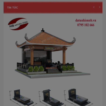
TIN TỨC