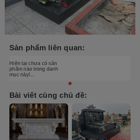
Sản phẩm liên quan:
Hiện tại chưa có sản
phẩm nào trong danh
mục này!...
Bài viết cùng chủ đề: