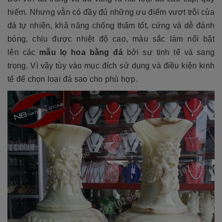
hiếm. Nhưng vẫn có đầy đủ những ưu điểm vượt trội của
đá tự nhiên, khả năng chống thấm tốt, cứng và dễ đánh
bóng, chịu được nhiệt độ cao, màu sắc làm nổi bật
lên các
mẫu lọ hoa bằng đá
bởi sự tinh tế và sang
trọng. Vì vậy tùy vào mục đích sử dụng và điều kiện kinh
tế để chọn loại đá sao cho phù hợp.