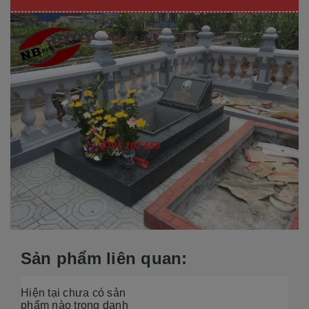
Sản phẩm liên quan:
Hiện tại chưa có sản
phẩm nào trong danh