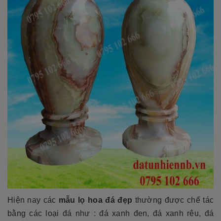
Hiện nay các
mẫu lọ hoa đá đẹp
thường được chế tác
bằng các loại đá như : đá xanh đen, đá xanh rêu, đá