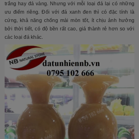
trắng hay đá vàng. Nhưng với mỗi loại đá lại có những
ưu điểm riêng. Đối với đá xanh đen thì có đặc tính là
cứng, khả năng chống mài mòn tốt, ít chịu ảnh hưởng
bởi thời tiết, có độ bền rất cao, giá thành rẻ hơn so với
các loại đá khác.