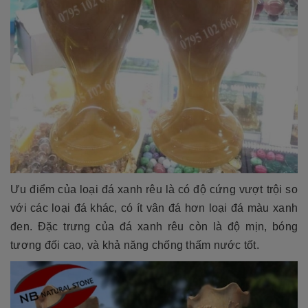
Ưu điểm của loại đá xanh rêu là có độ cứng vượt trội so
với các loại đá khác, có ít vân đá hơn loại đá màu xanh
đen. Đặc trưng của đá xanh rêu còn là độ mịn, bóng
tương đối cao, và khả năng chống thấm nước tốt.