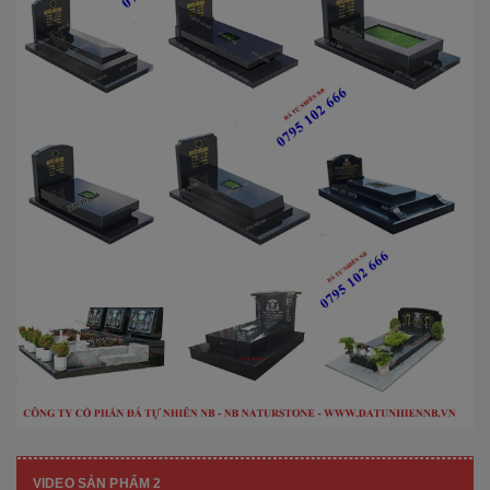
VIDEO SẢN PHẨM 2