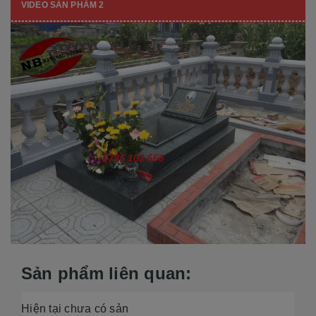
VIDEO SẢN PHẨM 2
Sản phẩm liên quan:
Hiện tại chưa có sản