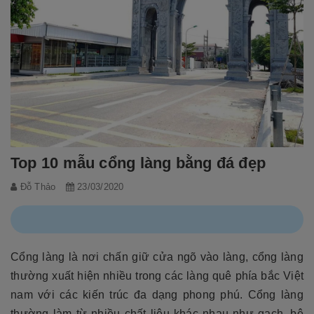
Top 10 mẫu cổng làng bằng đá đẹp
Đỗ Thảo
23/03/2020
Cổng làng là nơi chấn giữ cửa ngõ vào làng, cổng làng
thường xuất hiện nhiều trong các làng quê phía bắc Việt
nam với các kiến trúc đa dạng phong phú. Cổng làng
thường làm từ nhiều chất liệu khác nhau như gạch, bê