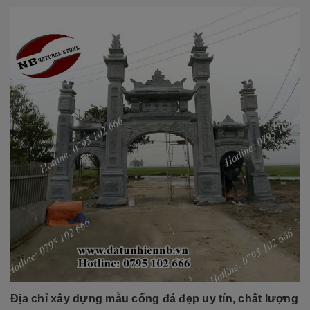
Địa chỉ xây dựng
mẫu cổng đá đẹp
uy tín, chất lượng