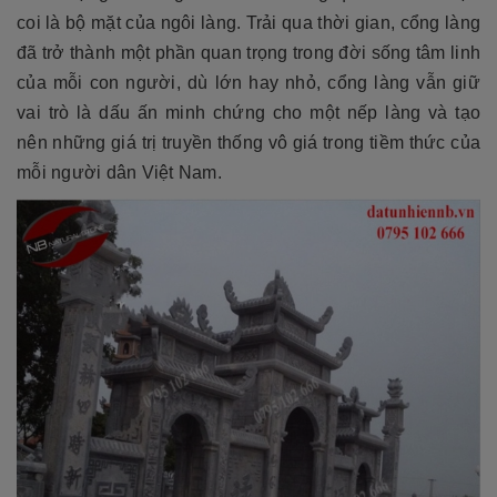
coi là bộ mặt của ngôi làng. Trải qua thời gian, cổng làng
đã trở thành một phần quan trọng trong đời sống tâm linh
của mỗi con người, dù lớn hay nhỏ, cổng làng vẫn giữ
vai trò là dấu ấn minh chứng cho một nếp làng và tạo
nên những giá trị truyền thống vô giá trong tiềm thức của
mỗi người dân Việt Nam.