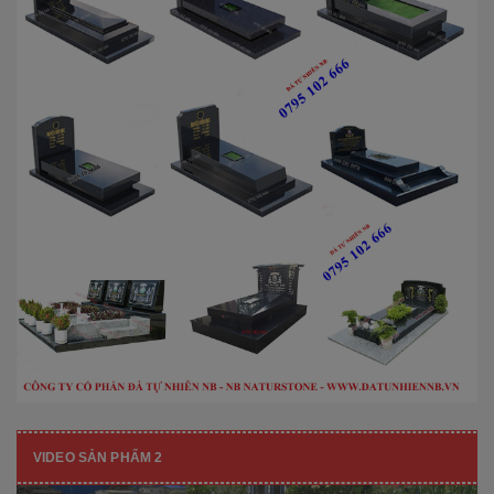
VIDEO SẢN PHẨM 2