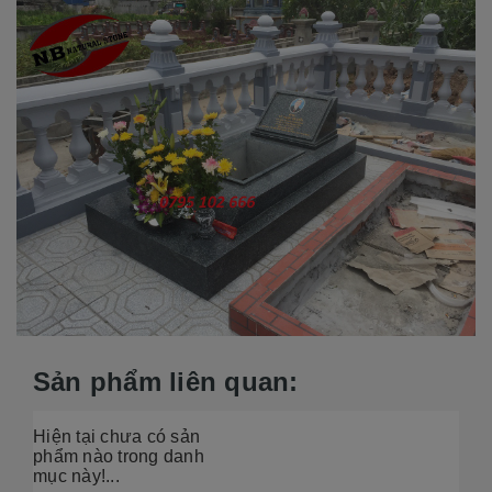
Sản phẩm liên quan:
Hiện tại chưa có sản
phẩm nào trong danh
mục này!...