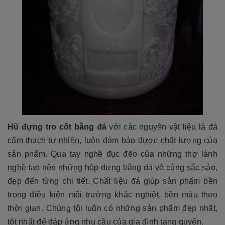
Hũ đựng tro cốt bằng đá
với các nguyên vật liệu là đá
cẩm thạch tự nhiên, luôn đảm bảo được chất lượng của
sản phẩm. Qua tay nghề đục đẽo của những thợ lành
nghề tạo nên những hộp đựng bằng đá vô cùng sắc sảo,
đẹp đến từng chi tiết. Chất liệu đá giúp sản phẩm bền
trong điều kiện môi trường khắc nghiệt, bền màu theo
thời gian. Chúng tôi luôn có những sản phẩm đẹp nhất,
tốt nhất để đáp ứng nhu cầu của gia đình tang quyến.