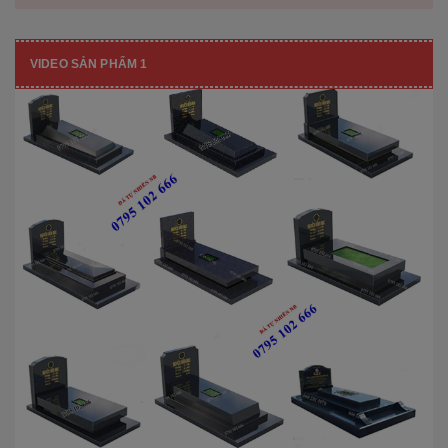
VIDEO SẢN PHẨM 1