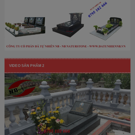
VIDEO SẢN PHẨM 2