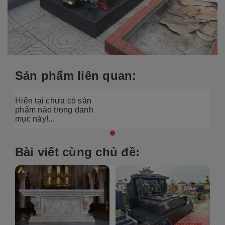
Sản phẩm liên quan:
Hiện tại chưa có sản
phẩm nào trong danh
mục này!...
Bài viết cùng chủ đề: