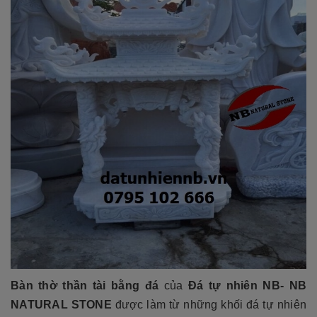
Bàn thờ thần tài bằng đá
của
Đá tự nhiên NB- NB
NATURAL STONE
được làm từ những khối đá tự nhiên