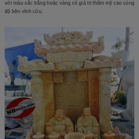
với màu sắc trắng hoặc vàng có giá trị thẩm mỹ cao cùng
độ bền vĩnh cửu.