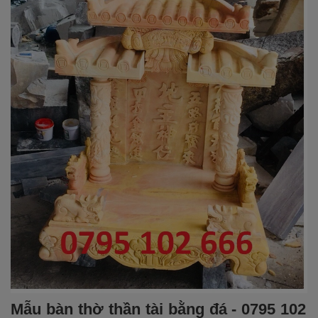
Mẫu bàn thờ thần tài bằng đá - 0795 102