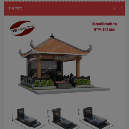
TIN TỨC