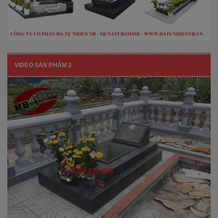
VIDEO SẢN PHẨM 2