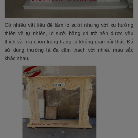
Có nhiều vật liệu để làm lò sưởi nhưng với xu hướng
thiên về tự nhiên, lò sưởi bằng đá trở nên được yêu
thích và lựa chọn trong trang trí không gian nội thất. Đá
sử dụng thường là đá cẩm thạch với nhiều màu sắc
khác nhau.