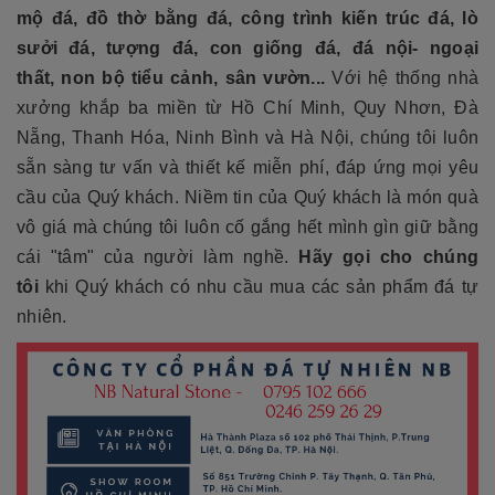
mộ đá, đồ thờ bằng đá, công trình kiến trúc đá, lò
sưởi đá, tượng đá, con giống đá, đá nội- ngoại
thất, non bộ tiểu cảnh, sân vườn...
Với hệ thống nhà
xưởng khắp ba miền từ Hồ Chí Minh, Quy Nhơn, Đà
Nẵng, Thanh Hóa, Ninh Bình và Hà Nội, chúng tôi luôn
sẵn sàng tư vấn và thiết kế miễn phí, đáp ứng mọi yêu
cầu của Quý khách. Niềm tin của Quý khách là món quà
vô giá mà chúng tôi luôn cố gắng hết mình gìn giữ bằng
cái "tâm" của người làm nghề.
Hãy gọi cho chúng
tôi
khi Quý khách có nhu cầu mua các sản phẩm đá tự
nhiên.