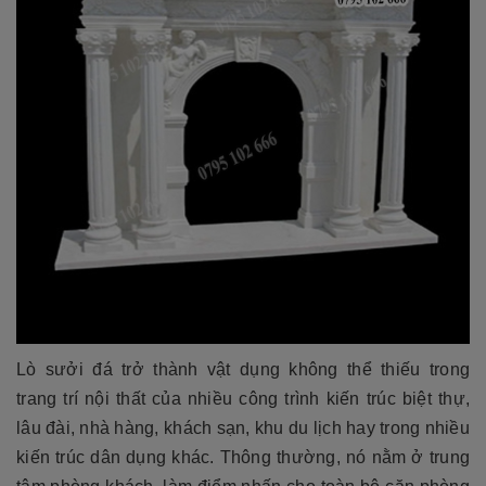
Lò sưởi đá trở thành vật dụng không thể thiếu trong
trang trí nội thất của nhiều công trình kiến trúc biệt thự,
lâu đài, nhà hàng, khách sạn, khu du lịch hay trong nhiều
kiến trúc dân dụng khác. Thông thường, nó nằm ở trung