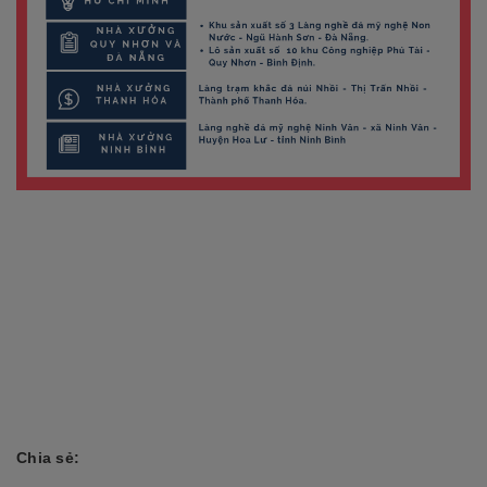
Chia sẻ: