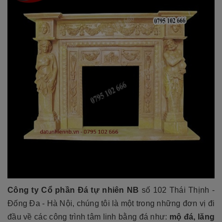
Công ty Cổ phần Đá tự nhiên NB
số 102 Thái Thịnh -
Đống Đa - Hà Nội, chúng tôi là một trong những đơn vị đi
đầu về các công trình tâm linh bằng đá như:
mộ đá, lăng