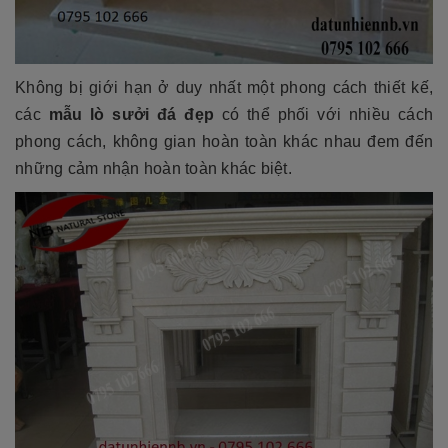
Không bị giới hạn ở duy nhất một phong cách thiết kế,
các
mẫu lò sưởi đá đẹp
có thể phối với nhiều cách
phong cách, không gian hoàn toàn khác nhau đem đến
những cảm nhận hoàn toàn khác biệt.