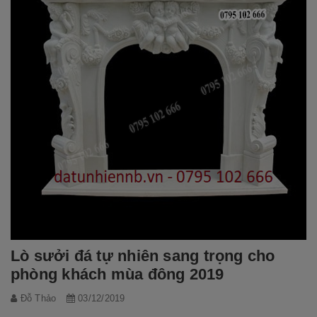
Lò sưởi đá tự nhiên sang trọng cho
phòng khách mùa đông 2019
Đỗ Thảo
03/12/2019