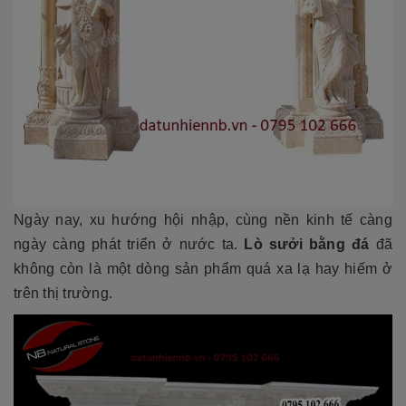
Ngày nay, xu hướng hội nhập, cùng nền kinh tế càng
ngày càng phát triển ở nước ta.
Lò sưởi bằng đá
đã
không còn là một dòng sản phẩm quá xa lạ hay hiếm ở
trên thị trường.