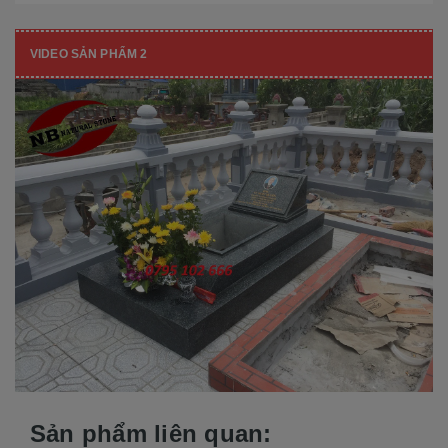
VIDEO SẢN PHẨM 2
Sản phẩm liên quan: