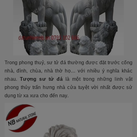
Trong phong thuỷ, sư tử đá thường được đặt trước cổng
nhà, đình, chùa, nhà thờ họ… với nhiều ý nghĩa khác
nhau.
Tượng sư tử đá
là một trong những linh vật
phong thủy trấn hưng nhà cửa tuyệt vời nhất được sử
dụng từ xa xưa cho đến nay.