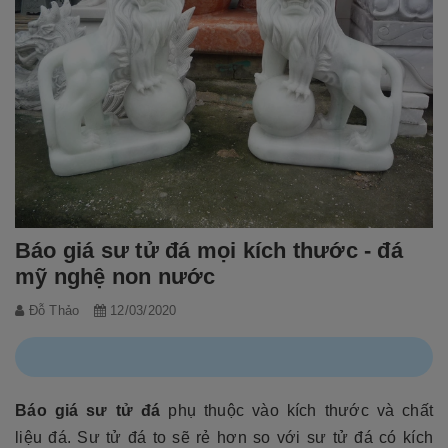
Báo giá sư tử đá mọi kích thước - đá
mỹ nghệ non nước
Đỗ Thảo
12/03/2020
Báo giá sư tử đá
phụ thuộc vào kích thước và chất
liệu đá. Sư tử đá to sẽ rẻ hơn so với sư tử đá có kích