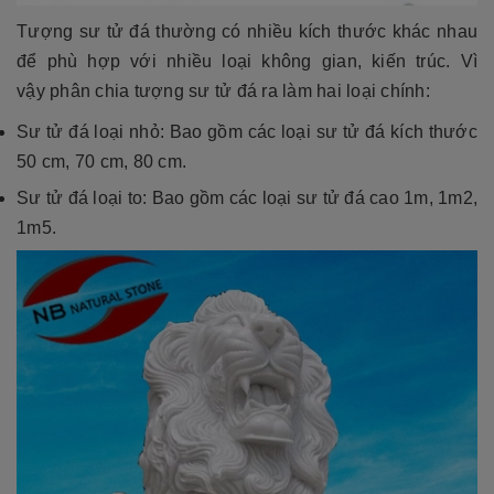
Tượng sư tử đá thường có nhiều kích thước khác nhau
để phù hợp với nhiều loại không gian, kiến trúc. Vì
vậy phân chia tượng sư tử đá ra làm hai loại chính:
Sư tử đá loại nhỏ: Bao gồm các loại sư tử đá kích thước
50 cm, 70 cm, 80 cm.
Sư tử đá loại to: Bao gồm các loại sư tử đá cao 1m, 1m2,
1m5.