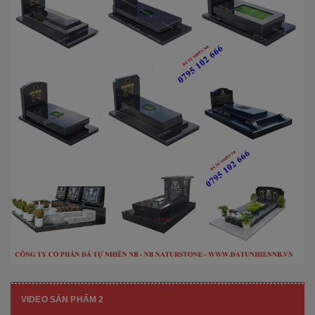
VIDEO SẢN PHẨM 2