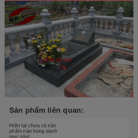
Sản phẩm liên quan:
Hiện tại chưa có sản
phẩm nào trong danh
mục này!...