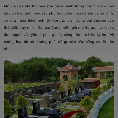
Mộ đá granite
trở nên khá thịnh hành trong những năm gần
đây do đặc tính màu sắc phù hợp, chất liệu đá dai và ổn định,
có khả năng thích nghi tốt với các biến động bất thường của
thời tiết. Tuy nhiên để làm được một ngôi mộ đá granite tốt và
đẹp, ngoài các yếu tố phong thủy cũng nên tìm hiểu kỹ hơn về
chủng loại đá bởi không phải đá granite nào cũng có độ bền
tốt.