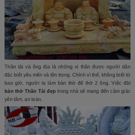
Thần tài và ông địa là những vị thần được người dân
đặc biệt yêu mến và tôn trọng. Chính vì thế, không biết từ
bao giờ, người ta làm bàn thờ để thờ 2 ông. Việc đặt
bàn thờ Thần Tài đẹp
trong nhà sẽ mang đến cảm giác
yên tâm, an toàn.