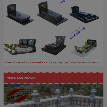
VIDEO SẢN PHẨM 2