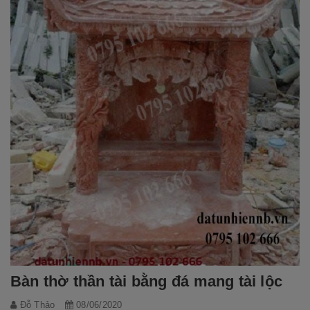
Bàn thờ thần tài bằng đá mang tài lộc
Đỗ Thảo
08/06/2020