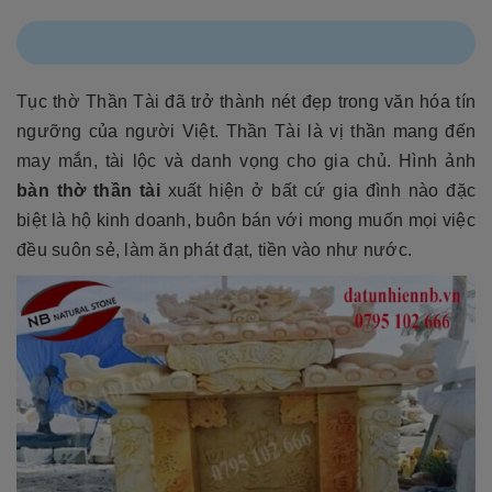
Tục thờ Thần Tài đã trở thành nét đẹp trong văn hóa tín
ngưỡng của người Việt. Thần Tài là vị thần mang đến
may mắn, tài lộc và danh vọng cho gia chủ. Hình ảnh
bàn thờ thần tài
xuất hiện ở bất cứ gia đình nào đặc
biệt là hộ kinh doanh, buôn bán với mong muốn mọi việc
đều suôn sẻ, làm ăn phát đạt, tiền vào như nước.