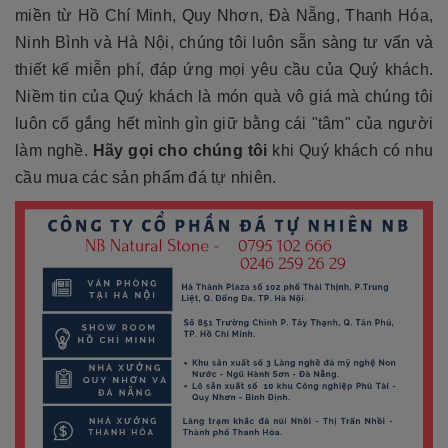
miền từ Hồ Chí Minh, Quy Nhơn, Đà Nẵng, Thanh Hóa,
Ninh Bình và Hà Nội, chúng tôi luôn sẵn sàng tư vấn và
thiết kế miễn phí, đáp ứng mọi yêu cầu của Quý khách.
Niềm tin của Quý khách là món quà vô giá mà chúng tôi
luôn cố gắng hết mình gìn giữ bằng cái "tâm" của người
làm nghề.
Hãy gọi cho chúng tôi
khi Quý khách có nhu
cầu mua các sản phẩm đá tự nhiên.