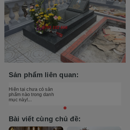
Sản phẩm liên quan:
Hiện tại chưa có sản
phẩm nào trong danh
mục này!...
Bài viết cùng chủ đề: