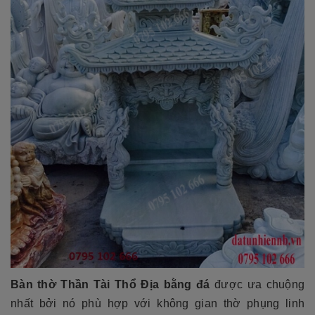
Bàn thờ Thần Tài Thổ Địa bằng đá
được ưa chuộng
nhất bởi nó phù hợp với không gian thờ phụng linh