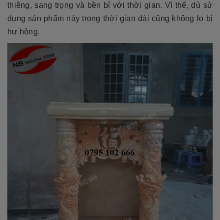
thiêng, sang trọng và bền bỉ với thời gian. Vì thế, dù sử
dụng sản phẩm này trong thời gian dài cũng không lo bị
hư hỏng.