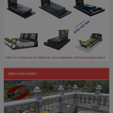
VIDEO SẢN PHẨM 2