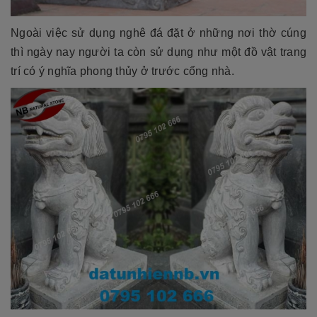
Ngoài việc sử dụng nghê đá đặt ở những nơi thờ cúng
thì ngày nay người ta còn sử dụng như một đồ vật trang
trí có ý nghĩa phong thủy ở trước cổng nhà.