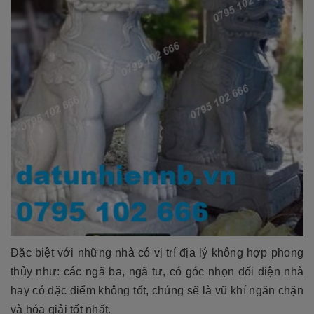
Đặc biệt với những nhà có vị trí địa lý không hợp phong
thủy như: các ngã ba, ngã tư, có góc nhọn đối diện nhà
hay có đặc điểm không tốt, chúng sẽ là vũ khí ngăn chặn
và hóa giải tốt nhất.