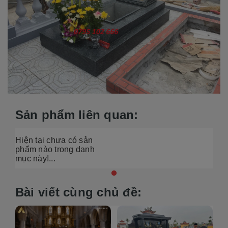
Sản phẩm liên quan:
Hiện tại chưa có sản
phẩm nào trong danh
mục này!...
Bài viết cùng chủ đề: