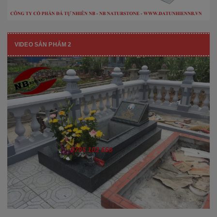
VIDEO SẢN PHẨM 2