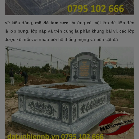
Về kiểu dáng,
mộ đá tam
sơn
thường có một lớp đế tiếp đến
là lớp bưng, lớp nắp và trên cùng là phần khung bài vị, các lớp
được kêt nối với nhau bởi hệ thống mộng và bốn cột đá.