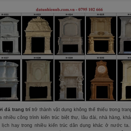
i đá trang trí
trở thành vật dụng không thể thiếu trong trang
a nhiều công trình kiến trúc biệt thự, lâu đài, nhà hàng, kh
 lịch hay trong nhiều kiến trúc dân dụng khác ở nước ta