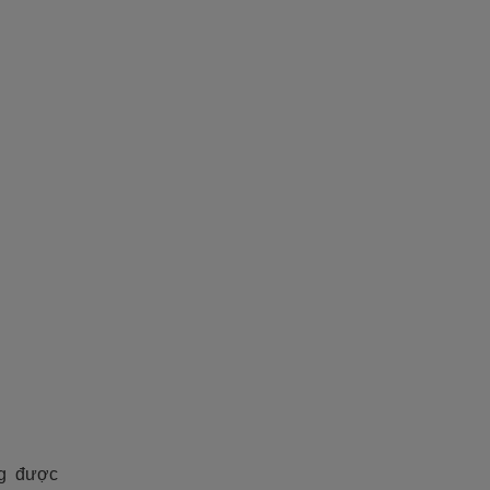
ng được