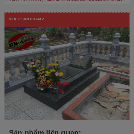
VIDEO SẢN PHẨM 2
Sản phẩm liên quan: