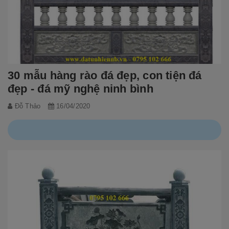
30 mẫu hàng rào đá đẹp, con tiện đá
đẹp - đá mỹ nghệ ninh bình
Đỗ Thảo
16/04/2020