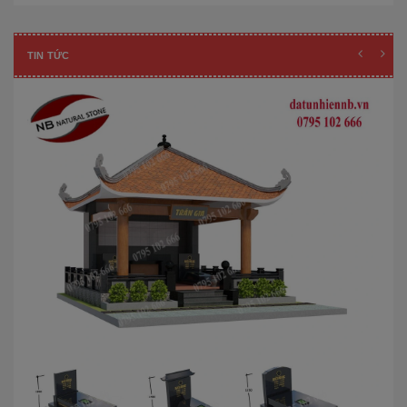
TIN TỨC