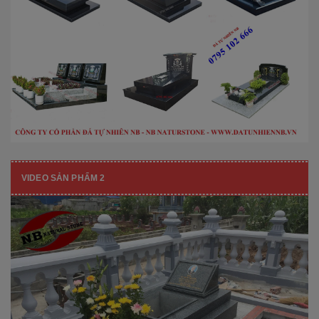
VIDEO SẢN PHẨM 2