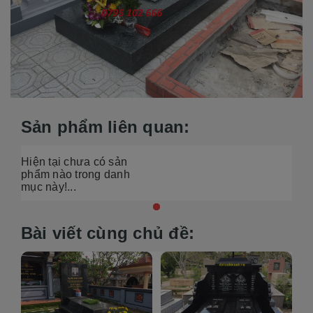
Sản phẩm liên quan:
Hiện tại chưa có sản
phẩm nào trong danh
mục này!...
Bài viết cùng chủ đề: