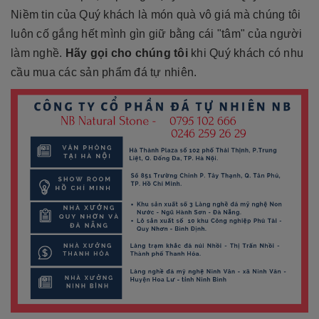
Niềm tin của Quý khách là món quà vô giá mà chúng tôi
luôn cố gắng hết mình gìn giữ bằng cái "tâm" của người
làm nghề.
Hãy gọi cho chúng tôi
khi Quý khách có nhu
cầu mua các sản phẩm đá tự nhiên.