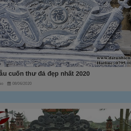
ẫu cuốn thư đá đẹp nhất 2020
ảo
08/06/2020