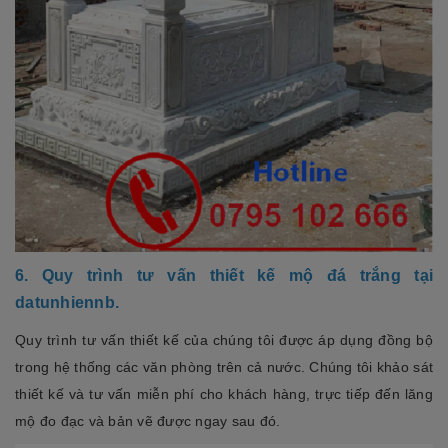
6. Quy trình tư vấn thiết kế mộ đá trắng tại
datunhiennb.
Quy trình tư vấn thiết kế của chúng tôi được áp dụng đồng bộ
trong hệ thống các văn phòng trên cả nước. Chúng tôi khảo sát
thiết kế và tư vấn miễn phí cho khách hàng, trực tiếp đến lăng
mộ đo đạc và bản vẽ được ngay sau đó.