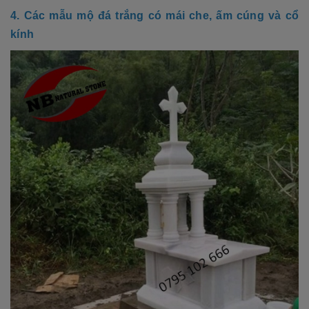
4. Các mẫu mộ đá trắng có mái che, ấm cúng và cổ
kính