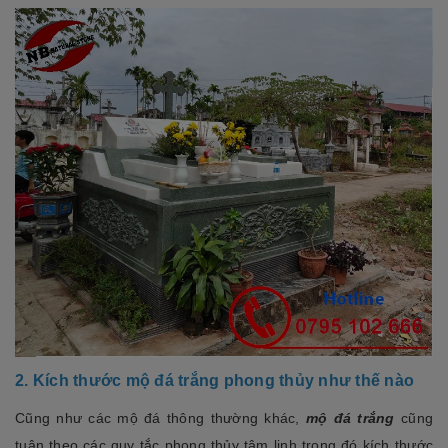
2. Kích thước mộ đá trắng phong thủy như thế nào
Cũng như các mộ đá thông thường khác,
mộ đá trắng
cũng
tuân theo các quy tắc phong thủy tâm linh trong đó kích thước