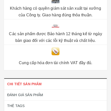
Khách hàng có quyền giám sát sản xuất tại xưởng
của Công ty. Giao hàng đúng thỏa thuận.
Các sản phẩm được Bảo hành 12 tháng kể từ ngày
bàn giao đối với các lỗi kỹ thuật và chất liệu.
Cung cấp hóa đơn tài chính VAT đầy đủ.
CHI TIẾT SẢN PHẨM
ĐÁNH GIÁ SẢN PHẨM
THẺ TAGS