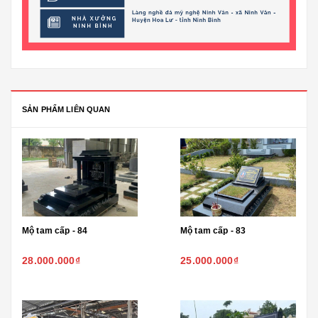
SẢN PHẨM LIÊN QUAN
Mộ tam cấp - 84
Mộ tam cấp - 83
28.000.000₫
25.000.000₫