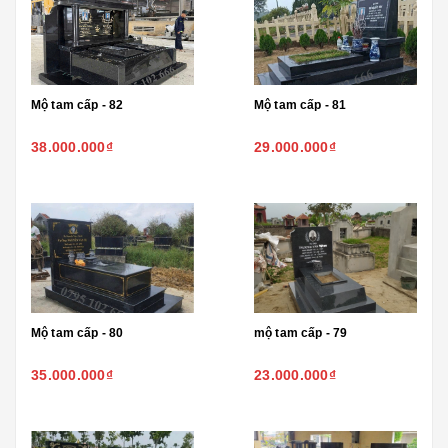
Mộ tam cấp - 82
Mộ tam cấp - 81
38.000.000₫
29.000.000₫
Mộ tam cấp - 80
mộ tam cấp - 79
35.000.000₫
23.000.000₫