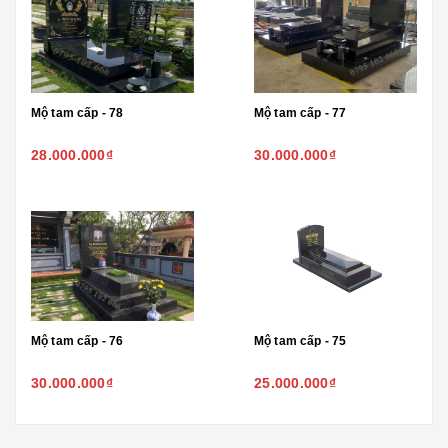
Mộ tam cấp - 78
Mộ tam cấp - 77
28.000.000₫
30.000.000₫
Mộ tam cấp - 76
Mộ tam cấp - 75
30.000.000₫
25.000.000₫