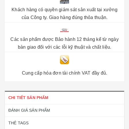
Khách hàng có quyền giám sát sản xuất tại xưởng
của Công ty. Giao hàng đúng thỏa thuận.
Các sản phẩm được Bảo hành 12 tháng kể từ ngày
bàn giao đối với các lỗi kỹ thuật và chất liệu.
Cung cấp hóa đơn tài chính VAT đầy đủ.
CHI TIẾT SẢN PHẨM
ĐÁNH GIÁ SẢN PHẨM
THẺ TAGS