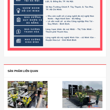
SẢN PHẨM LIÊN QUAN