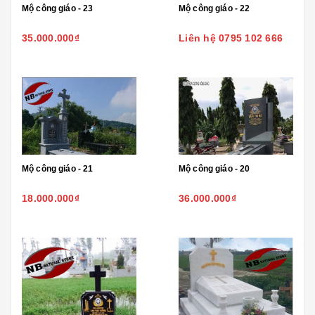
Mộ công giáo - 23
Mộ công giáo - 22
35.000.000₫
Liên hệ 0795 102 666
Mộ công giáo - 21
Mộ công giáo - 20
18.000.000₫
36.000.000₫