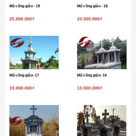
Mộ công giáo - 19
Mộ công giáo - 18
25.000.000₫
23.000.000₫
Mộ công giáo- 17
Mộ công giáo- 16
19.000.000₫
13.000.000₫