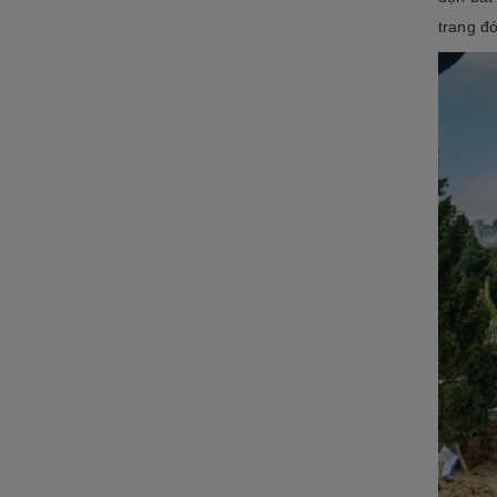
trang đó