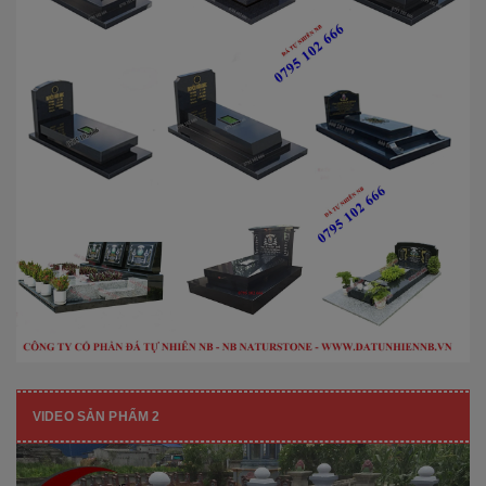
VIDEO SẢN PHẨM 2