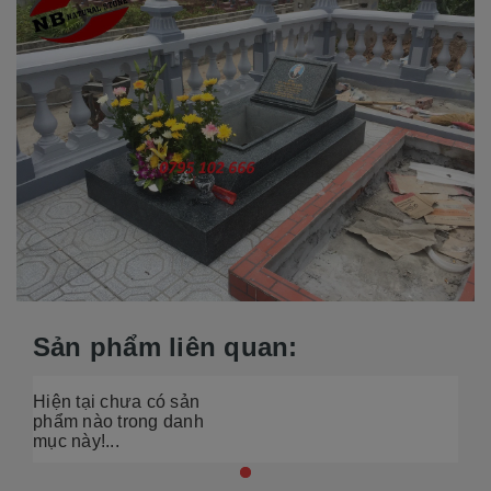
Sản phẩm liên quan:
Hiện tại chưa có sản
phẩm nào trong danh
mục này!...