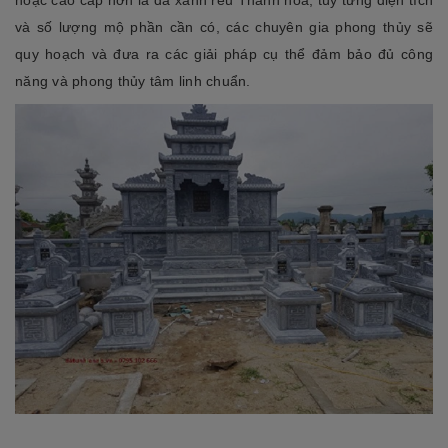
và số lượng mộ phần cần có, các chuyên gia phong thủy sẽ
quy hoạch và đưa ra các giải pháp cụ thể đảm bảo đủ công
năng và phong thủy tâm linh chuẩn.