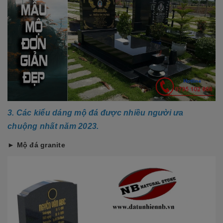
3. Các kiểu dáng mộ đá được nhiều người ưa
chuộng nhất năm 2023.
► Mộ đá granite