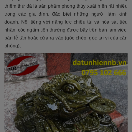
thiềm thừ đá là sản phẩm phong thủy xuất hiện rất nhiều
trong các gia đình, đặc biệt những người làm kinh
doanh. Nổi tiếng với năng lực chiêu tài và hóa sát tiểu
nhân, cóc ngậm tiền thường được bầy trên bàn làm việc,
bàn lễ tân hoặc cửa ra vào (góc chéo, góc tài vị của căn
phòng).