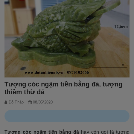
Tượng cóc ngậm tiền bằng đá, tượng
thiềm thừ đá
Đỗ Thảo
08/05/2020
Tượng cóc ngậm tiền bằng đá
hay còn gọi là tượng