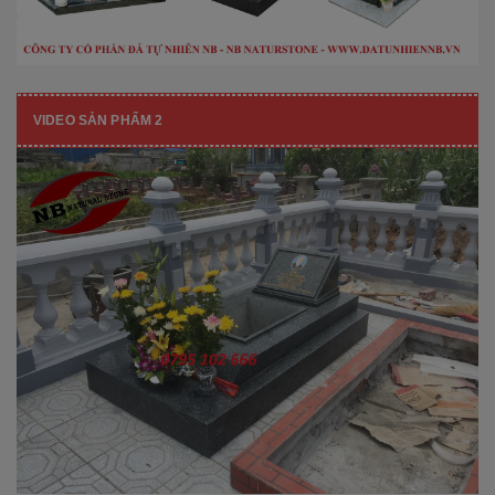
VIDEO SẢN PHẨM 2