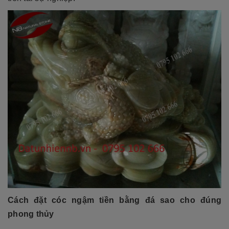
Cách đặt cóc ngậm tiền bằng đá
sao cho đúng
phong thủy