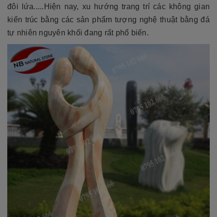
đôi lứa.....Hiện nay, xu hướng trang trí các không gian
kiến trúc bằng các sản phẩm tượng nghệ thuật bằng đá
tự nhiên nguyên khối đang rất phổ biến.