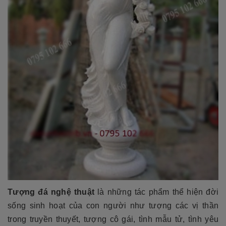
Tượng đá nghệ thuật
là những tác phẩm thể hiện đời
sống sinh hoạt của con người như tượng các vị thần
trong truyền thuyết, tượng cô gái, tình mẫu tử, tình yêu