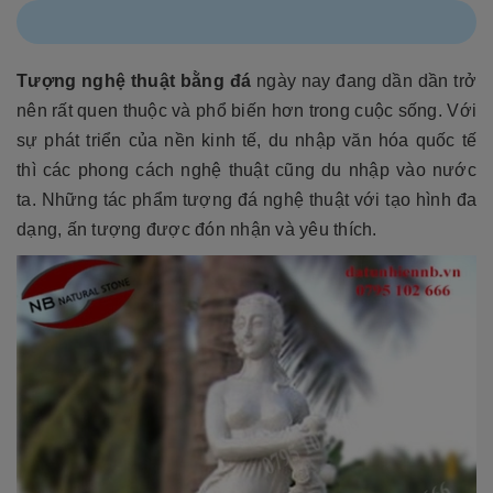
Tượng nghệ thuật bằng đá
ngày nay đang dần dần trở
nên rất quen thuộc và phổ biến hơn trong cuộc sống. Với
sự phát triển của nền kinh tế, du nhập văn hóa quốc tế
thì các phong cách nghệ thuật cũng du nhập vào nước
ta. Những tác phẩm tượng đá nghệ thuật với tạo hình đa
dạng, ấn tượng được đón nhận và yêu thích.