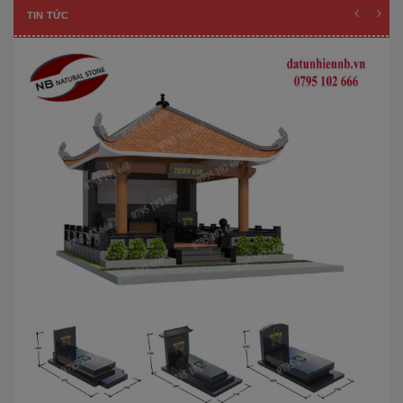
TIN TỨC