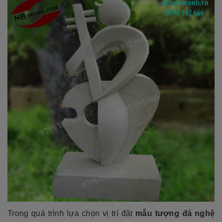
Trong quá trình lựa chọn vị trí đặt
mẫu tượng đá nghệ