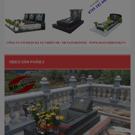
VIDEO SẢN PHẨM 2