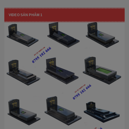
VIDEO SẢN PHẨM 1