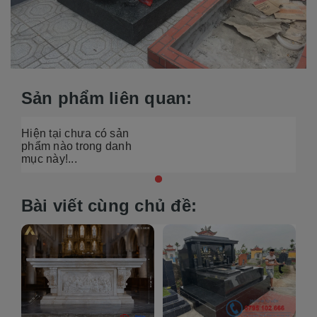
Sản phẩm liên quan:
Hiện tại chưa có sản
phẩm nào trong danh
mục này!...
Bài viết cùng chủ đề: