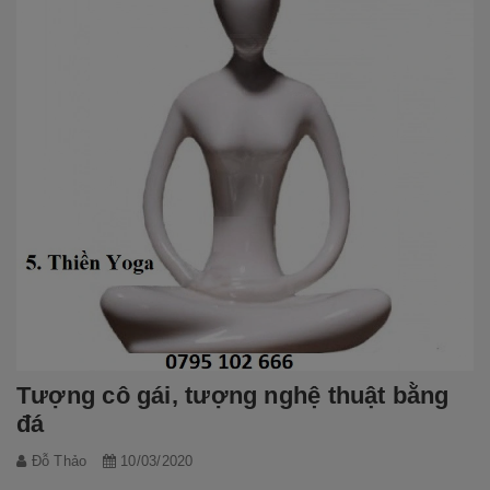
Tượng cô gái, tượng nghệ thuật bằng
đá
Đỗ Thảo
10/03/2020