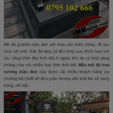
Mộ đá granite màu đen với màu sắc trầm, bóng, dễ lau
chùi, vệ sinh. Sắc đá đẹp, có độ cứng cao, thích hợp với
các công trình tâm linh đặt ở ngoài trời do có khả năng
chống chịu với nhiều loại hình thời tiết.
Mẫu mộ đá hoa
cương màu đen
này được rất nhiều khách hàng ưa
chuộng bởi thiết kế đơn giản nhưng vẫn toát lên vẻ sang
trọng, nổi bật.