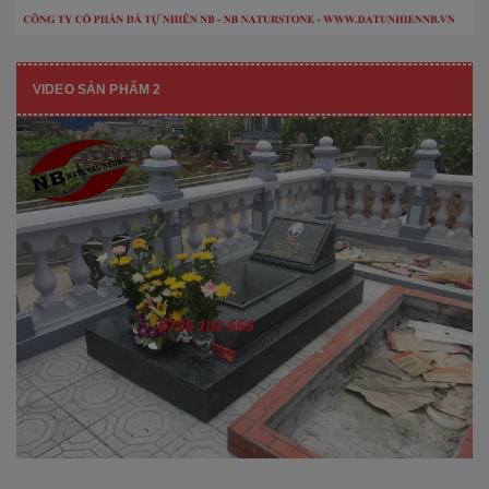
VIDEO SẢN PHẨM 2